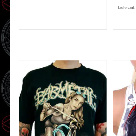
Lieferzeit