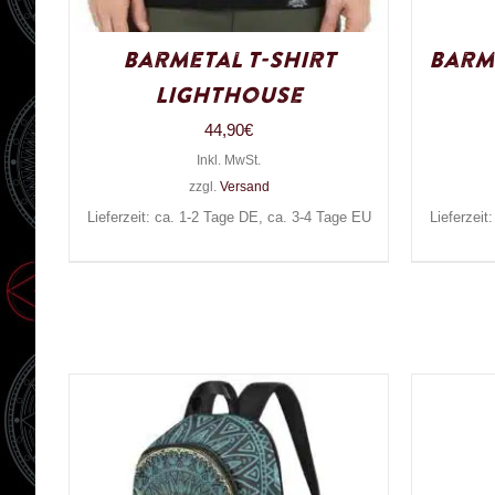
Barmetal T-Shirt
Barm
Lighthouse
44,90
€
Inkl. MwSt.
zzgl.
Versand
Lieferzeit: ca. 1-2 Tage DE, ca. 3-4 Tage EU
Lieferzeit