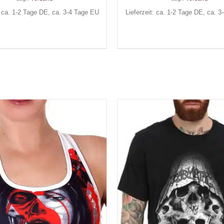
: ca. 1-2 Tage DE, ca. 3-4 Tage EU
Lieferzeit: ca. 1-2 Tage DE, ca. 