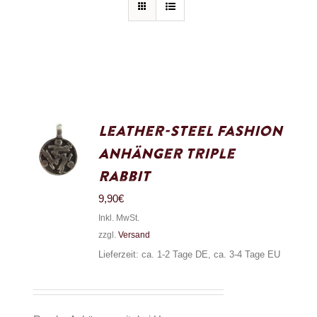
Leather-Steel Fashion
Anhänger Triple
Rabbit
9,90
€
Inkl. MwSt.
zzgl.
Versand
Lieferzeit: ca. 1-2 Tage DE, ca. 3-4 Tage EU