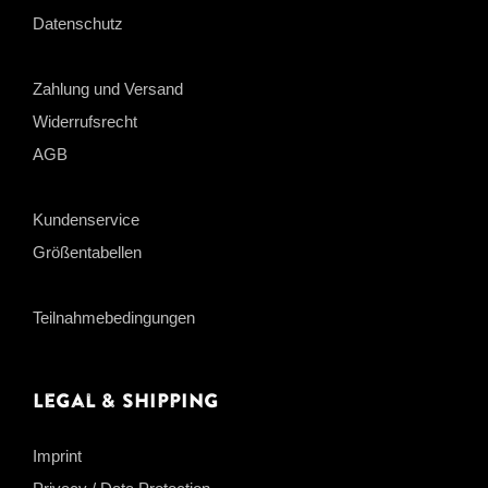
Datenschutz
Zahlung und Versand
Widerrufsrecht
AGB
Kundenservice
Größentabellen
Teilnahmebedingungen
Legal & Shipping
Imprint