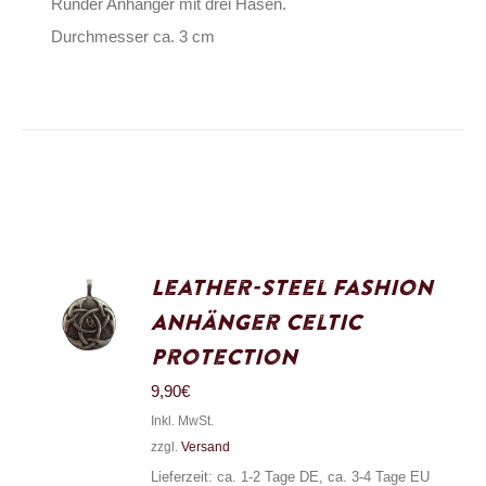
Runder Anhänger mit drei Hasen.
Durchmesser ca. 3 cm
Leather-Steel Fashion
Anhänger Celtic
Protection
9,90
€
Inkl. MwSt.
zzgl.
Versand
Lieferzeit: ca. 1-2 Tage DE, ca. 3-4 Tage EU