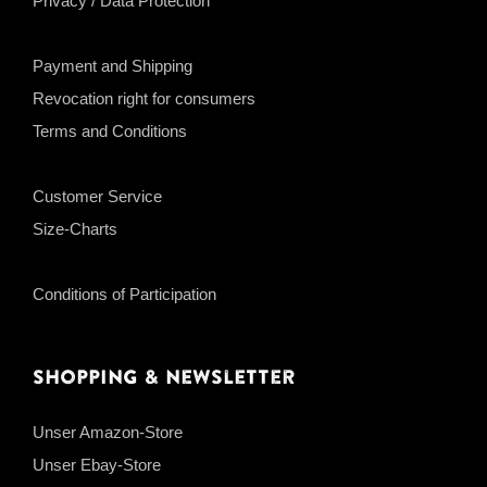
Privacy / Data Protection
Payment and Shipping
Revocation right for consumers
Terms and Conditions
Customer Service
Size-Charts
Conditions of Participation
Shopping & Newsletter
Unser Amazon-Store
Unser Ebay-Store