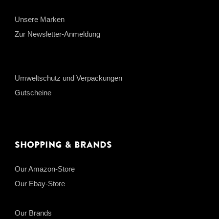
Unsere Marken
Zur Newsletter-Anmeldung
Umweltschutz und Verpackungen
Gutscheine
Shopping & Brands
Our Amazon-Store
Our Ebay-Store
Our Brands