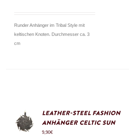
Runder Anhänger im Tribal Style mit
keltischen Knoten. Durchmesser ca. 3
cm
Leather-Steel Fashion
Anhänger Celtic Sun
9,90
€