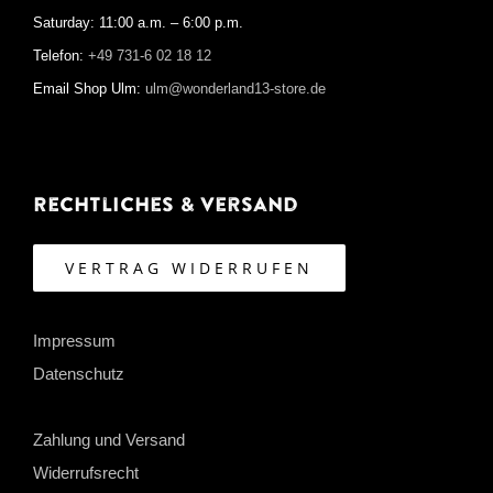
Saturday: 11:00 a.m. – 6:00 p.m.
Telefon:
+49 731-6 02 18 12
Email Shop Ulm:
ulm@wonderland13-store.de
Rechtliches & Versand
VERTRAG WIDERRUFEN
Impressum
Datenschutz
Zahlung und Versand
Widerrufsrecht