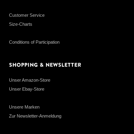
Customer Service
Size-Charts
Conditions of Participation
Shopping & Newsletter
Unser Amazon-Store
Unser Ebay-Store
Unsere Marken
Zur Newsletter-Anmeldung