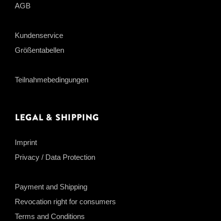
AGB
Kundenservice
Größentabellen
Teilnahmebedingungen
Legal & Shipping
Imprint
Privacy / Data Protection
Payment and Shipping
Revocation right for consumers
Terms and Conditions