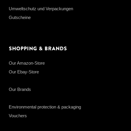
Umweltschutz und Verpackungen
Gutscheine
Shopping & Brands
Our Amazon-Store
Our Ebay-Store
Our Brands
Environmental protection & packaging
Vouchers