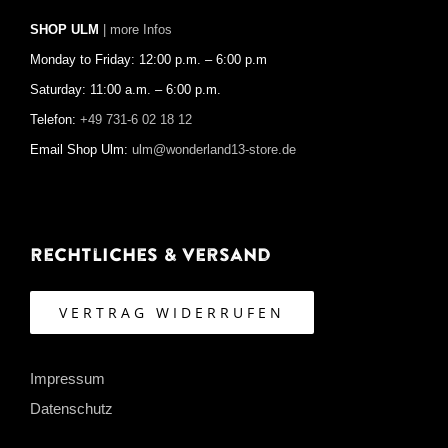
SHOP ULM
| more Infos
Monday to Friday: 12:00 p.m. – 6:00 p.m
Saturday: 11:00 a.m. – 6:00 p.m.
Telefon:
+49 731-6 02 18 12
Email Shop Ulm:
ulm@wonderland13-store.de
Rechtliches & Versand
VERTRAG WIDERRUFEN
Impressum
Datenschutz