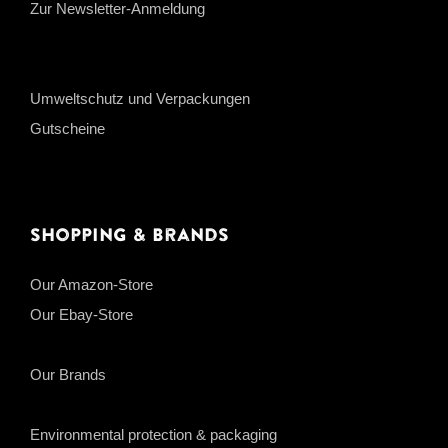
Zur Newsletter-Anmeldung
Umweltschutz und Verpackungen
Gutscheine
Shopping & Brands
Our Amazon-Store
Our Ebay-Store
Our Brands
Environmental protection & packaging