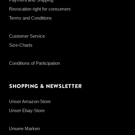
Revocation right for consumers
Terms and Conditions
Customer Service
Size-Charts
Conditions of Participation
Shopping & Newsletter
Unser Amazon-Store
Unser Ebay-Store
Unsere Marken