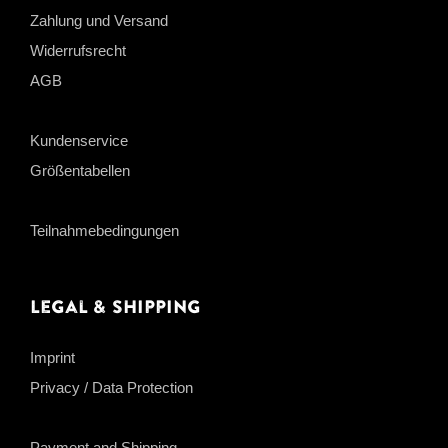
Zahlung und Versand
Widerrufsrecht
AGB
Kundenservice
Größentabellen
Teilnahmebedingungen
Legal & Shipping
Imprint
Privacy / Data Protection
Payment and Shipping