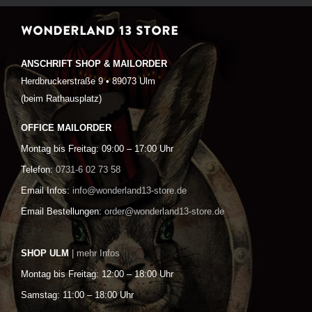
WONDERLAND 13 STORE
ANSCHRIFT SHOP & MAILORDER
Herdbruckerstraße 9 • 89073 Ulm
(beim Rathausplatz)
OFFICE MAILORDER
Montag bis Freitag: 09:00 – 17:00 Uhr
Telefon:
0731-6 02 73 58
Email Infos:
info@wonderland13-store.de
Email Bestellungen:
order@wonderland13-store.de
SHOP ULM
| mehr Infos
Montag bis Freitag: 12:00 – 18:00 Uhr
Samstag: 11:00 – 18:00 Uhr