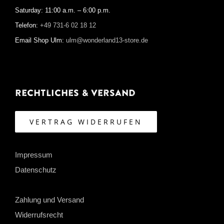
Saturday: 11:00 a.m. – 6:00 p.m.
Telefon:
+49 731-6 02 18 12
Email Shop Ulm:
ulm@wonderland13-store.de
Rechtliches & Versand
VERTRAG WIDERRUFEN
Impressum
Datenschutz
Zahlung und Versand
Widerrufsrecht