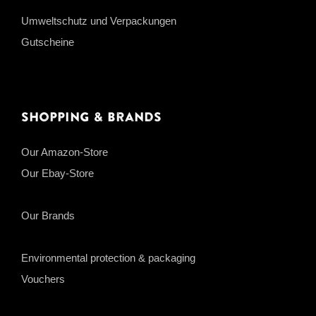
Umweltschutz und Verpackungen
Gutscheine
Shopping & Brands
Our Amazon-Store
Our Ebay-Store
Our Brands
Environmental protection & packaging
Vouchers