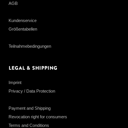
AGB
Kundenservice
Größentabellen
Teilnahmebedingungen
Legal & Shipping
Imprint
Privacy / Data Protection
Payment and Shipping
Revocation right for consumers
Terms and Conditions