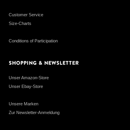
Customer Service
Size-Charts
Conditions of Participation
Shopping & Newsletter
Unser Amazon-Store
Unser Ebay-Store
Unsere Marken
Zur Newsletter-Anmeldung