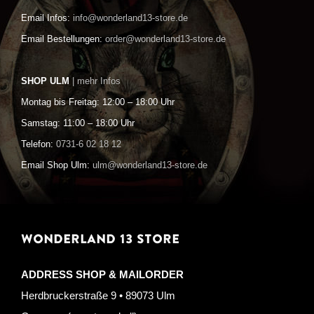
Email Infos:
info@wonderland13-store.de
Email Bestellungen:
order@wonderland13-store.de
SHOP ULM
| mehr Infos
Montag bis Freitag: 12:00 – 18:00 Uhr
Samstag: 11:00 – 18:00 Uhr
Telefon:
0731-6 02 18 12
Email Shop Ulm:
ulm@wonderland13-store.de
WONDERLAND 13 STORE
ADDRESS SHOP & MAILORDER
Herdbruckerstraße 9 • 89073 Ulm