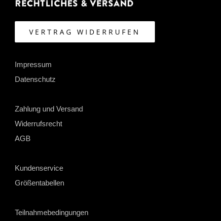
Rechtliches & Versand
VERTRAG WIDERRUFEN
Impressum
Datenschutz
Zahlung und Versand
Widerrufsrecht
AGB
Kundenservice
Größentabellen
Teilnahmebedingungen