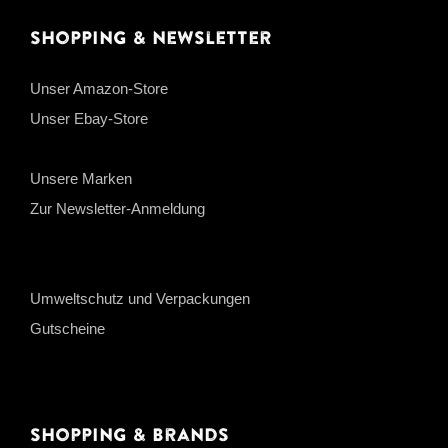
Shopping & Newsletter
Unser Amazon-Store
Unser Ebay-Store
Unsere Marken
Zur Newsletter-Anmeldung
Umweltschutz und Verpackungen
Gutscheine
Shopping & Brands