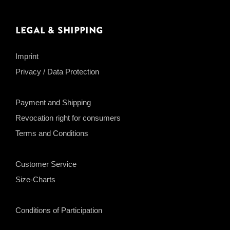
Legal & Shipping
Imprint
Privacy / Data Protection
Payment and Shipping
Revocation right for consumers
Terms and Conditions
Customer Service
Size-Charts
Conditions of Participation