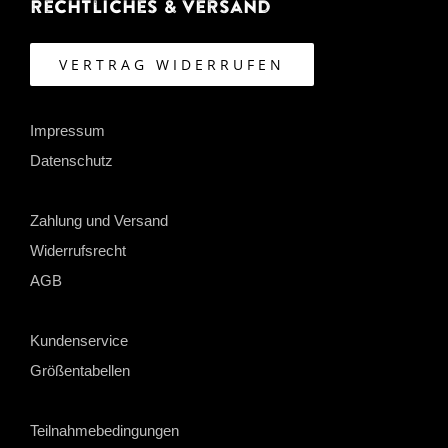
Rechtliches & Versand
VERTRAG WIDERRUFEN
Impressum
Datenschutz
Zahlung und Versand
Widerrufsrecht
AGB
Kundenservice
Größentabellen
Teilnahmebedingungen