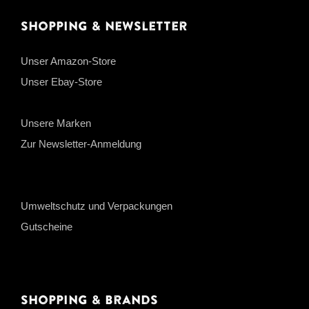
Shopping & Newsletter
Unser Amazon-Store
Unser Ebay-Store
Unsere Marken
Zur Newsletter-Anmeldung
Umweltschutz und Verpackungen
Gutscheine
Shopping & Brands