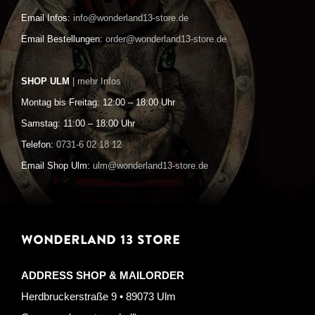
Email Infos:
info@wonderland13-store.de
Email Bestellungen:
order@wonderland13-store.de
SHOP ULM
| mehr Infos
Montag bis Freitag: 12:00 – 18:00 Uhr
Samstag: 11:00 – 18:00 Uhr
Telefon:
0731-6 02 18 12
Email Shop Ulm:
ulm@wonderland13-store.de
WONDERLAND 13 STORE
ADDRESS SHOP & MAILORDER
Herdbruckerstraße 9 • 89073 Ulm