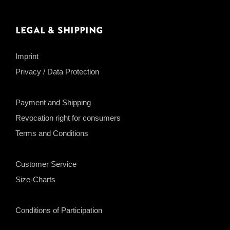
Legal & Shipping
Imprint
Privacy / Data Protection
Payment and Shipping
Revocation right for consumers
Terms and Conditions
Customer Service
Size-Charts
Conditions of Participation