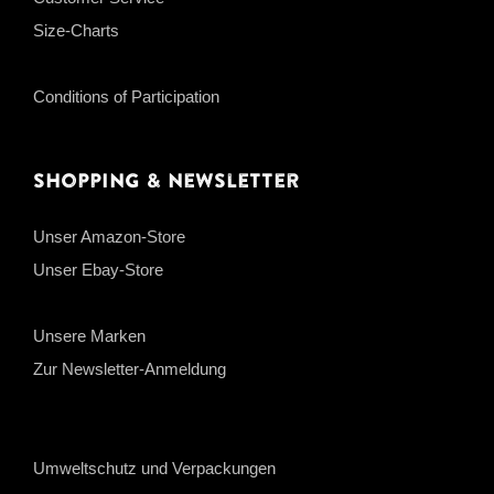
Size-Charts
Conditions of Participation
Shopping & Newsletter
Unser Amazon-Store
Unser Ebay-Store
Unsere Marken
Zur Newsletter-Anmeldung
Umweltschutz und Verpackungen