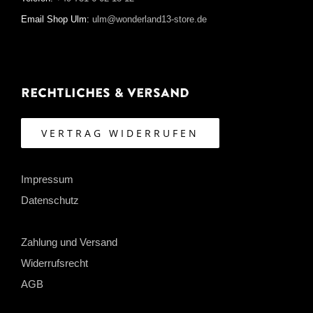
Email Shop Ulm:
ulm@wonderland13-store.de
Rechtliches & Versand
VERTRAG WIDERRUFEN
Impressum
Datenschutz
Zahlung und Versand
Widerrufsrecht
AGB