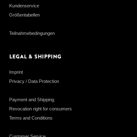
Kundenservice
Größentabellen
Teilnahmebedingungen
Legal & Shipping
Imprint
Privacy / Data Protection
Payment and Shipping
Revocation right for consumers
Terms and Conditions
Customer Service