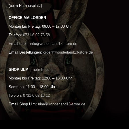
(beim Rathausplatz)
OFFICE MAILORDER
Montag bis Freitag: 09:00 – 17:00 Uhr
Telefon:
0731-6 02 73 58
Email Infos:
info@wonderland13-store.de
Email Bestellungen:
order@wonderland13-store.de
SHOP ULM
| mehr Infos
Montag bis Freitag: 12:00 – 18:00 Uhr
Samstag: 11:00 – 18:00 Uhr
Telefon:
0731-6 02 18 12
Email Shop Ulm:
ulm@wonderland13-store.de