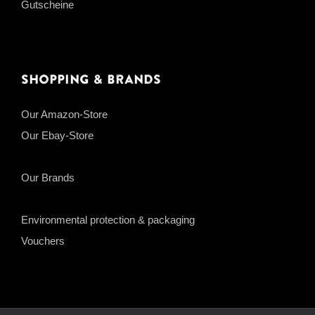
Gutscheine
Shopping & Brands
Our Amazon-Store
Our Ebay-Store
Our Brands
Environmental protection & packaging
Vouchers