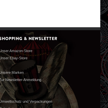
Shopping & Newsletter
Unser Amazon-Store
Unser Ebay-Store
Unsere Marken
Zur Newsletter-Anmeldung
Umweltschutz und Verpackungen