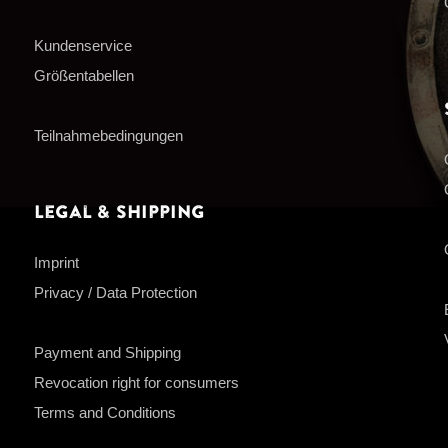
Kundenservice
Größentabellen
Teilnahmebedingungen
Legal & Shipping
Imprint
Privacy / Data Protection
Payment and Shipping
Revocation right for consumers
Terms and Conditions