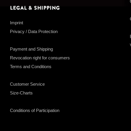
Legal & Shipping
Imprint
Privacy / Data Protection
Payment and Shipping
Revocation right for consumers
Terms and Conditions
Customer Service
Size-Charts
Conditions of Participation