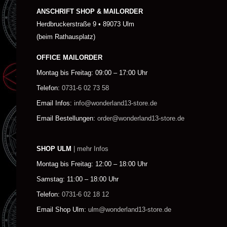
ANSCHRIFT SHOP & MAILORDER
Herdbruckerstraße 9 • 89073 Ulm
(beim Rathausplatz)
OFFICE MAILORDER
Montag bis Freitag: 09:00 – 17:00 Uhr
Telefon:
0731-6 02 73 58
Email Infos:
info@wonderland13-store.de
Email Bestellungen:
order@wonderland13-store.de
SHOP ULM
| mehr Infos
Montag bis Freitag: 12:00 – 18:00 Uhr
Samstag: 11:00 – 18:00 Uhr
Telefon:
0731-6 02 18 12
Email Shop Ulm:
ulm@wonderland13-store.de