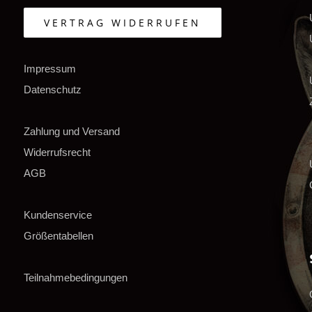
VERTRAG WIDERRUFEN
Impressum
Datenschutz
Zahlung und Versand
Widerrufsrecht
AGB
Kundenservice
Größentabellen
Teilnahmebedingungen