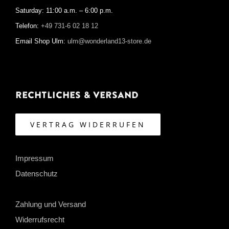
Saturday: 11:00 a.m. – 6:00 p.m.
Telefon:
+49 731-6 02 18 12
Email Shop Ulm:
ulm@wonderland13-store.de
Rechtliches & Versand
VERTRAG WIDERRUFEN
Impressum
Datenschutz
Zahlung und Versand
Widerrufsrecht