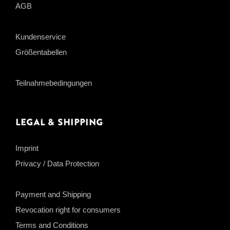
AGB
Kundenservice
Größentabellen
Teilnahmebedingungen
Legal & Shipping
Imprint
Privacy / Data Protection
Payment and Shipping
Revocation right for consumers
Terms and Conditions