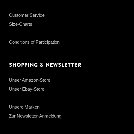
Customer Service
Size-Charts
Conditions of Participation
Shopping & Newsletter
Unser Amazon-Store
Unser Ebay-Store
Unsere Marken
Zur Newsletter-Anmeldung