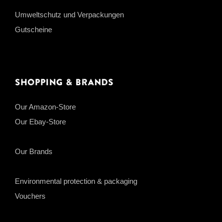
Umweltschutz und Verpackungen
Gutscheine
Shopping & Brands
Our Amazon-Store
Our Ebay-Store
Our Brands
Environmental protection & packaging
Vouchers