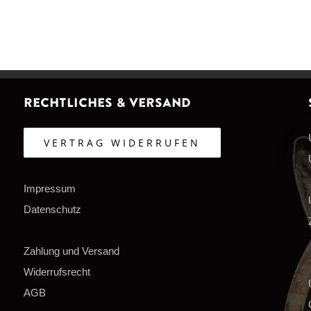
Rechtliches & Versand
VERTRAG WIDERRUFEN
Impressum
Datenschutz
Zahlung und Versand
Widerrufsrecht
AGB