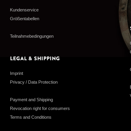
Kundenservice
Größentabellen
Teilnahmebedingungen
Legal & Shipping
Imprint
Privacy / Data Protection
Payment and Shipping
Revocation right for consumers
Terms and Conditions