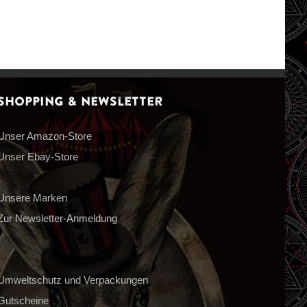
Shopping & Newsletter
Unser Amazon-Store
Unser Ebay-Store
Unsere Marken
Zur Newsletter-Anmeldung
Umweltschutz und Verpackungen
Gutscheine