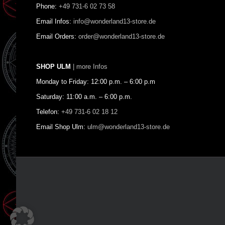
Phone:
+49 731-6 02 73 58
Email Infos:
info@wonderland13-store.de
Email Orders:
order@wonderland13-store.de
SHOP ULM
| more Infos
Monday to Friday: 12:00 p.m. – 6:00 p.m
Saturday: 11:00 a.m. – 6:00 p.m.
Telefon:
+49 731-6 02 18 12
Email Shop Ulm:
ulm@wonderland13-store.de