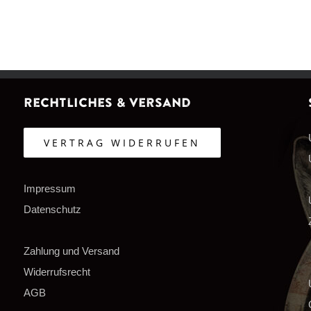
Rechtliches & Versand
VERTRAG WIDERRUFEN
Impressum
Datenschutz
Zahlung und Versand
Widerrufsrecht
AGB