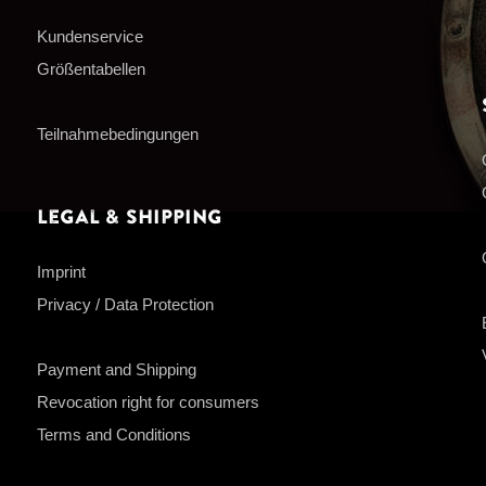
Kundenservice
Größentabellen
Teilnahmebedingungen
Legal & Shipping
Imprint
Privacy / Data Protection
Payment and Shipping
Revocation right for consumers
Terms and Conditions