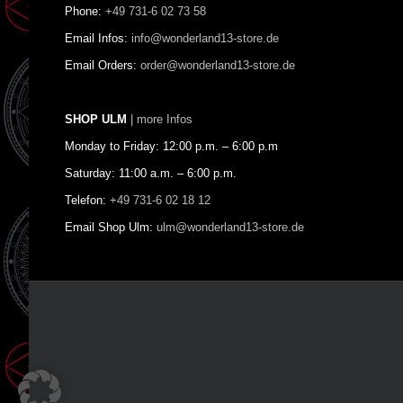
Phone:
+49 731-6 02 73 58
Email Infos:
info@wonderland13-store.de
Email Orders:
order@wonderland13-store.de
SHOP ULM
| more Infos
Monday to Friday: 12:00 p.m. – 6:00 p.m
Saturday: 11:00 a.m. – 6:00 p.m.
Telefon:
+49 731-6 02 18 12
Email Shop Ulm:
ulm@wonderland13-store.de