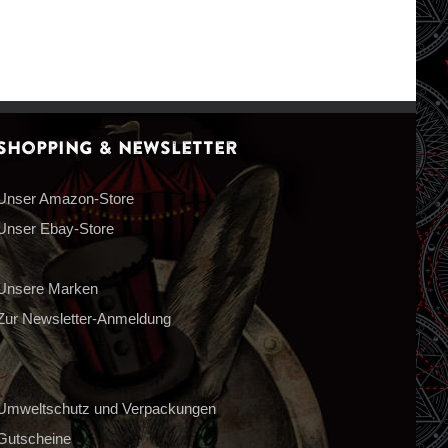
Shopping & Newsletter
Unser Amazon-Store
Unser Ebay-Store
Unsere Marken
Zur Newsletter-Anmeldung
Umweltschutz und Verpackungen
Gutscheine