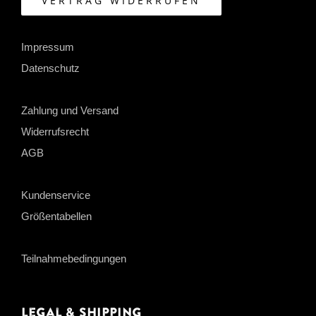
VERTRAG WIDERRUFEN
Impressum
Datenschutz
Zahlung und Versand
Widerrufsrecht
AGB
Kundenservice
Größentabellen
Teilnahmebedingungen
Legal & Shipping