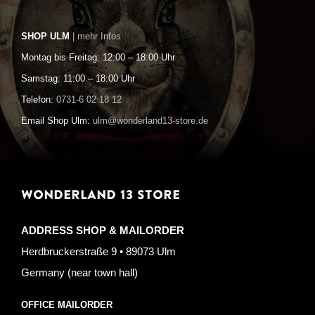
SHOP ULM
| mehr Infos
Montag bis Freitag: 12:00 – 18:00 Uhr
Samstag: 11:00 – 18:00 Uhr
Telefon:
0731-6 02 18 12
Email Shop Ulm:
ulm@wonderland13-store.de
WONDERLAND 13 STORE
ADDRESS SHOP & MAILORDER
Herdbruckerstraße 9 • 89073 Ulm
Germany (near town hall)
OFFICE MAILORDER