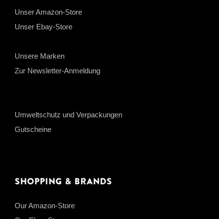
Unser Amazon-Store
Unser Ebay-Store
Unsere Marken
Zur Newsletter-Anmeldung
Umweltschutz und Verpackungen
Gutscheine
Shopping & Brands
Our Amazon-Store