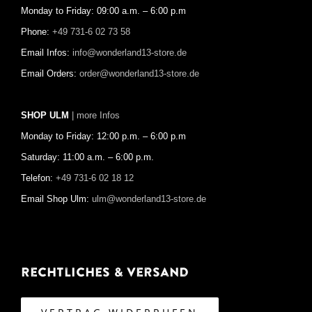
Monday to Friday: 09:00 a.m. – 6:00 p.m
Phone:
+49 731-6 02 73 58
Email Infos:
info@wonderland13-store.de
Email Orders:
order@wonderland13-store.de
SHOP ULM
| more Infos
Monday to Friday: 12:00 p.m. – 6:00 p.m
Saturday: 11:00 a.m. – 6:00 p.m.
Telefon:
+49 731-6 02 18 12
Email Shop Ulm:
ulm@wonderland13-store.de
Rechtliches & Versand