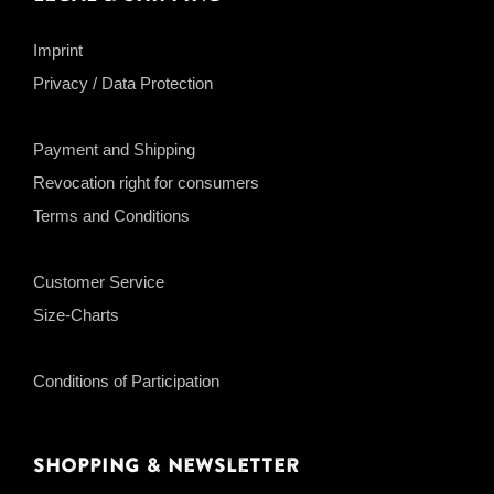
Imprint
Privacy / Data Protection
Payment and Shipping
Revocation right for consumers
Terms and Conditions
Customer Service
Size-Charts
Conditions of Participation
Shopping & Newsletter