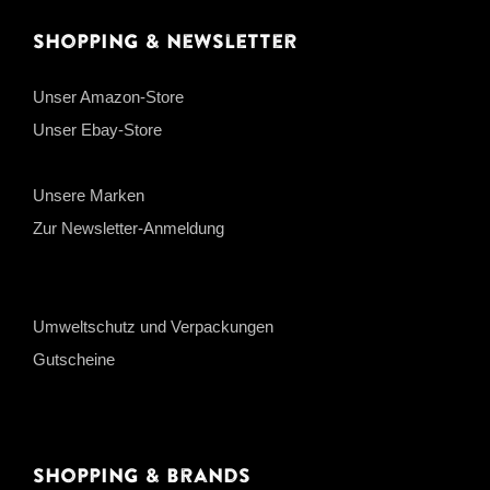
Shopping & Newsletter
Unser Amazon-Store
Unser Ebay-Store
Unsere Marken
Zur Newsletter-Anmeldung
Umweltschutz und Verpackungen
Gutscheine
Shopping & Brands