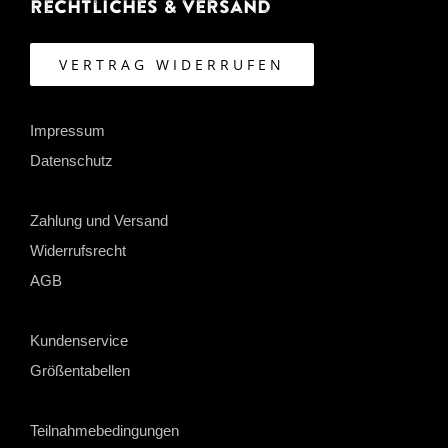
Rechtliches & Versand
VERTRAG WIDERRUFEN
Impressum
Datenschutz
Zahlung und Versand
Widerrufsrecht
AGB
Kundenservice
Größentabellen
Teilnahmebedingungen