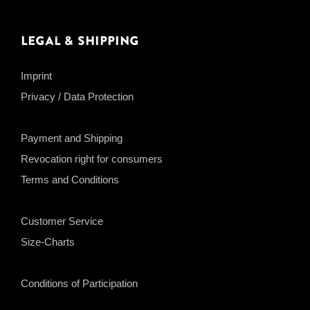
Legal & Shipping
Imprint
Privacy / Data Protection
Payment and Shipping
Revocation right for consumers
Terms and Conditions
Customer Service
Size-Charts
Conditions of Participation