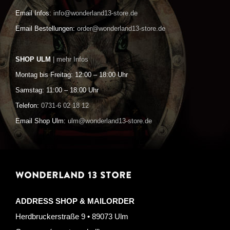
Email Infos:
info@wonderland13-store.de
Email Bestellungen:
order@wonderland13-store.de
SHOP ULM
| mehr Infos
Montag bis Freitag: 12:00 – 18:00 Uhr
Samstag: 11:00 – 18:00 Uhr
Telefon:
0731-6 02 18 12
Email Shop Ulm:
ulm@wonderland13-store.de
WONDERLAND 13 STORE
ADDRESS SHOP & MAILORDER
Herdbruckerstraße 9 • 89073 Ulm