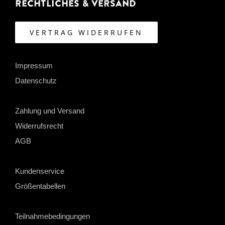
Rechtliches & Versand
VERTRAG WIDERRUFEN
Impressum
Datenschutz
Zahlung und Versand
Widerrufsrecht
AGB
Kundenservice
Größentabellen
Teilnahmebedingungen