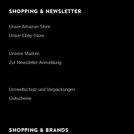
Shopping & Newsletter
Unser Amazon-Store
Unser Ebay-Store
Unsere Marken
Zur Newsletter-Anmeldung
Umweltschutz und Verpackungen
Gutscheine
Shopping & Brands