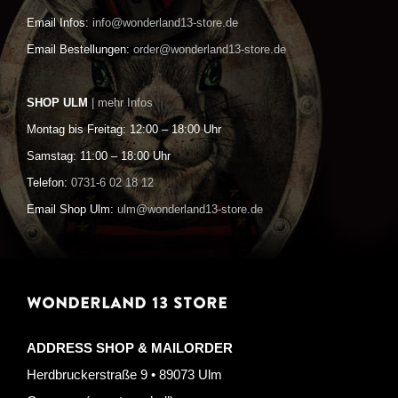
Email Infos:
info@wonderland13-store.de
Email Bestellungen:
order@wonderland13-store.de
SHOP ULM
| mehr Infos
Montag bis Freitag: 12:00 – 18:00 Uhr
Samstag: 11:00 – 18:00 Uhr
Telefon:
0731-6 02 18 12
Email Shop Ulm:
ulm@wonderland13-store.de
WONDERLAND 13 STORE
ADDRESS SHOP & MAILORDER
Herdbruckerstraße 9 • 89073 Ulm