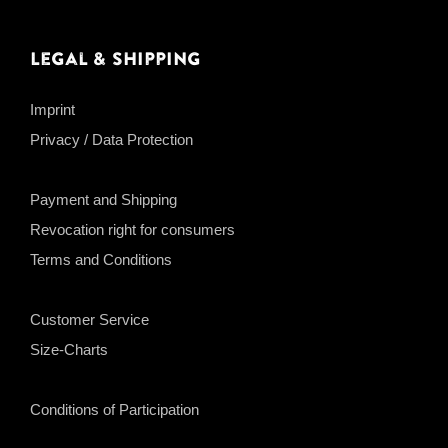
Legal & Shipping
Imprint
Privacy / Data Protection
Payment and Shipping
Revocation right for consumers
Terms and Conditions
Customer Service
Size-Charts
Conditions of Participation