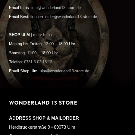
Email Infos:
info@wonderland13-store.de
Email Bestellungen:
order@wonderland13-store.de
SHOP ULM
| mehr Infos
Montag bis Freitag: 12:00 – 18:00 Uhr
Samstag: 11:00 – 18:00 Uhr
Telefon:
0731-6 02 18 12
Email Shop Ulm:
ulm@wonderland13-store.de
WONDERLAND 13 STORE
ADDRESS SHOP & MAILORDER
Herdbruckerstraße 9 • 89073 Ulm