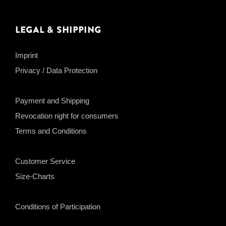
Legal & Shipping
Imprint
Privacy / Data Protection
Payment and Shipping
Revocation right for consumers
Terms and Conditions
Customer Service
Size-Charts
Conditions of Participation