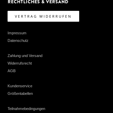
Rechtliches & Versand
VERTRAG WIDERRUFEN
Impressum
Datenschutz
Zahlung und Versand
Widerrufsrecht
AGB
Kundenservice
Größentabellen
Teilnahmebedingungen