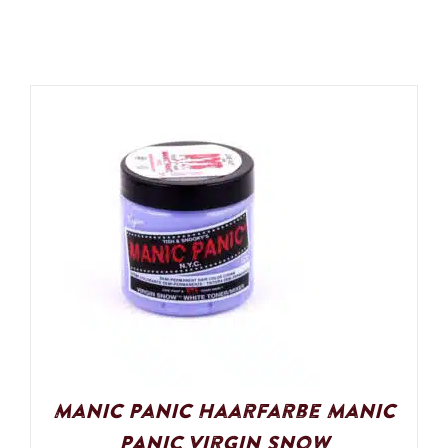
Manic Panic Haarfarbe Manic
Panic Virgin Snow