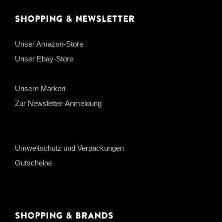
Shopping & Newsletter
Unser Amazon-Store
Unser Ebay-Store
Unsere Marken
Zur Newsletter-Anmeldung
Umweltschutz und Verpackungen
Gutscheine
Shopping & Brands