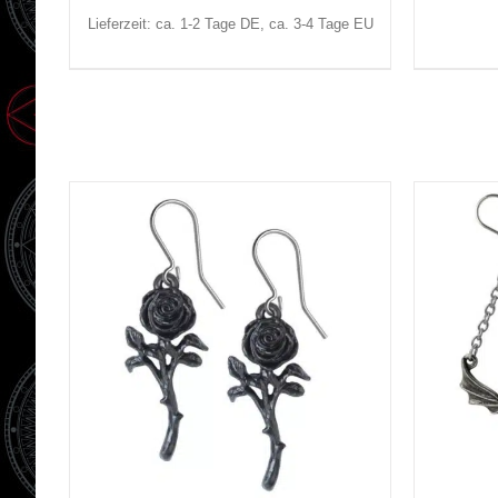
Lieferzeit: ca. 1-2 Tage DE, ca. 3-4 Tage EU