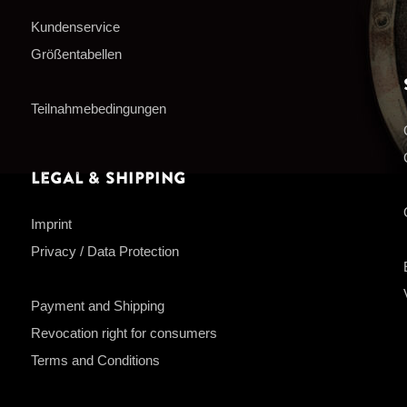
Kundenservice
Größentabellen
Teilnahmebedingungen
Legal & Shipping
Imprint
Privacy / Data Protection
Payment and Shipping
Revocation right for consumers
Terms and Conditions