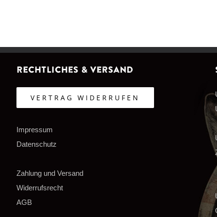
Rechtliches & Versand
VERTRAG WIDERRUFEN
Impressum
Datenschutz
Zahlung und Versand
Widerrufsrecht
AGB