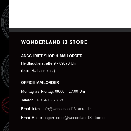
WONDERLAND 13 STORE
ANSCHRIFT SHOP & MAILORDER
Herdbruckerstraße 9 • 89073 Ulm
(beim Rathausplatz)
OFFICE MAILORDER
Montag bis Freitag: 09:00 – 17:00 Uhr
Telefon:
0731-6 02 73 58
Email Infos:
info@wonderland13-store.de
Email Bestellungen:
order@wonderland13-store.de