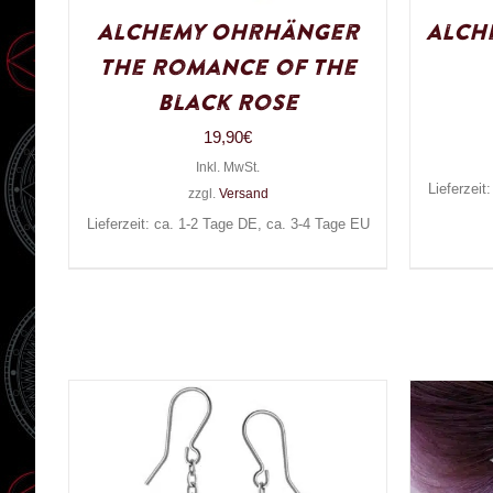
Alchemy Ohrhänger
Alch
The Romance of the
Black Rose
19,90
€
Inkl. MwSt.
Lieferzeit
zzgl.
Versand
Lieferzeit: ca. 1-2 Tage DE, ca. 3-4 Tage EU