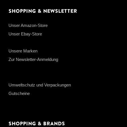
Shopping & Newsletter
Unser Amazon-Store
Unser Ebay-Store
Unsere Marken
Zur Newsletter-Anmeldung
Umweltschutz und Verpackungen
Gutscheine
Shopping & Brands