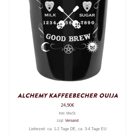
Alchemy Kaffeebecher Ouija
24,90
€
Inkl. MwSt.
zzgl.
Versand
Lieferzeit: ca. 1-2 Tage DE, ca. 3-4 Tage EU