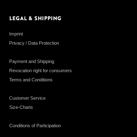
Legal & Shipping
Imprint
Privacy / Data Protection
Payment and Shipping
Revocation right for consumers
Terms and Conditions
Customer Service
Size-Charts
Conditions of Participation