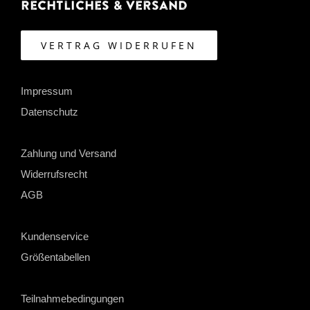
Rechtliches & Versand
VERTRAG WIDERRUFEN
Impressum
Datenschutz
Zahlung und Versand
Widerrufsrecht
AGB
Kundenservice
Größentabellen
Teilnahmebedingungen