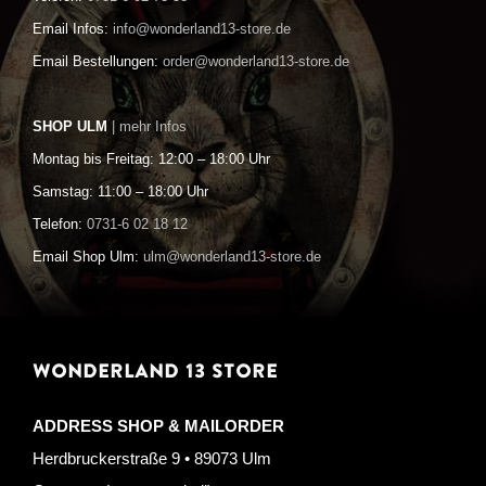
Email Infos:
info@wonderland13-store.de
Email Bestellungen:
order@wonderland13-store.de
SHOP ULM
| mehr Infos
Montag bis Freitag: 12:00 – 18:00 Uhr
Samstag: 11:00 – 18:00 Uhr
Telefon:
0731-6 02 18 12
Email Shop Ulm:
ulm@wonderland13-store.de
WONDERLAND 13 STORE
ADDRESS SHOP & MAILORDER
Herdbruckerstraße 9 • 89073 Ulm