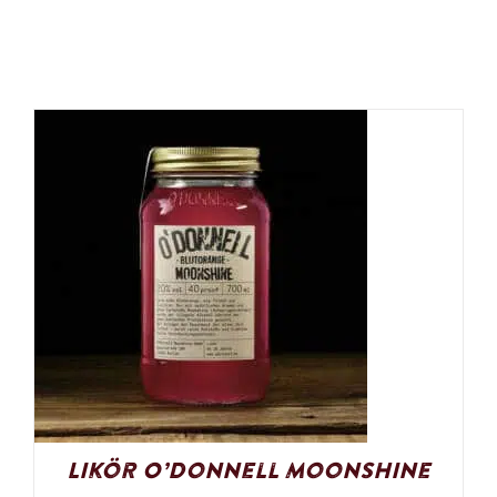
Likör O’Donnell Moonshine