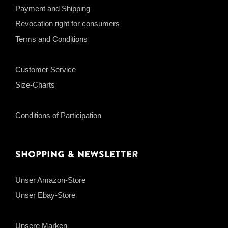
Payment and Shipping
Revocation right for consumers
Terms and Conditions
Customer Service
Size-Charts
Conditions of Participation
Shopping & Newsletter
Unser Amazon-Store
Unser Ebay-Store
Unsere Marken