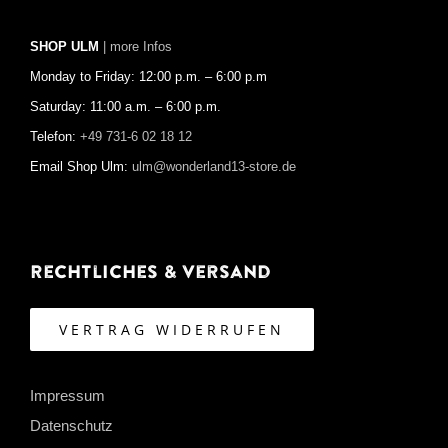
SHOP ULM
| more Infos
Monday to Friday: 12:00 p.m. – 6:00 p.m
Saturday: 11:00 a.m. – 6:00 p.m.
Telefon:
+49 731-6 02 18 12
Email Shop Ulm:
ulm@wonderland13-store.de
Rechtliches & Versand
VERTRAG WIDERRUFEN
Impressum
Datenschutz