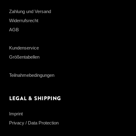
Zahlung und Versand
Widerrufsrecht
AGB
Kundenservice
Größentabellen
Teilnahmebedingungen
Legal & Shipping
Imprint
Privacy / Data Protection