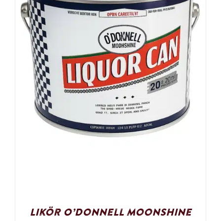
Likör O’Donnell Moonshine