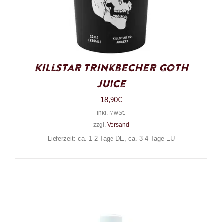
Killstar Trinkbecher Goth
Juice
18,90
€
Inkl. MwSt.
zzgl.
Versand
Lieferzeit: ca. 1-2 Tage DE, ca. 3-4 Tage EU