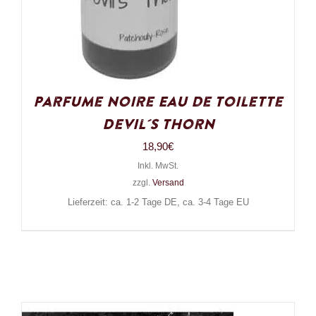
Parfume Noire Eau de Toilette
Devil´s Thorn
18,90
€
Inkl. MwSt.
zzgl.
Versand
Lieferzeit: ca. 1-2 Tage DE, ca. 3-4 Tage EU