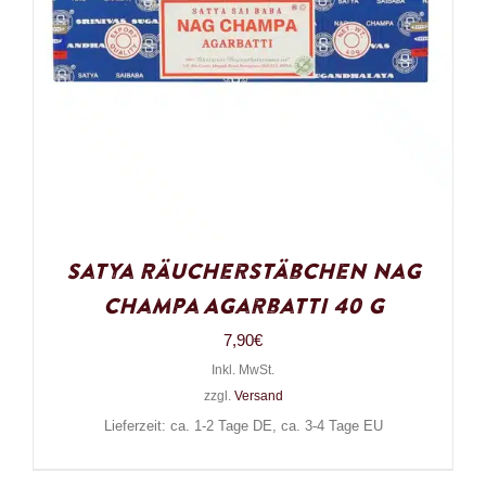
Satya Räucherstäbchen Nag
Champa Agarbatti 40 g
7,90
€
Inkl. MwSt.
zzgl.
Versand
Lieferzeit: ca. 1-2 Tage DE, ca. 3-4 Tage EU