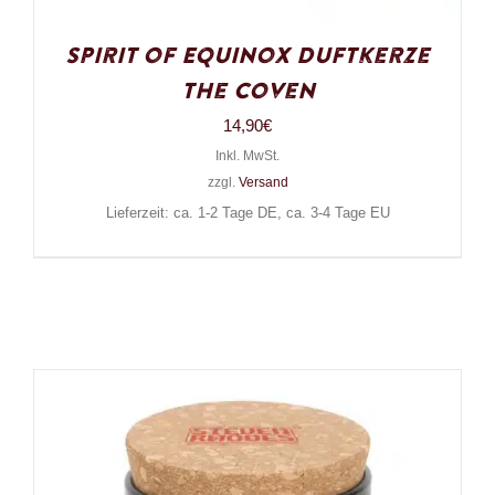
Spirit of Equinox Duftkerze
The Coven
14,90
€
Inkl. MwSt.
zzgl.
Versand
Lieferzeit: ca. 1-2 Tage DE, ca. 3-4 Tage EU