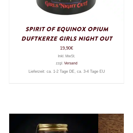
Spirit of Equinox Opium
Duftkerze Girls Night Out
19,90
€
Inkl. MwSt.
zzgl.
Versand
Lieferzeit: ca. 1-2 Tage DE, ca. 3-4 Tage EU