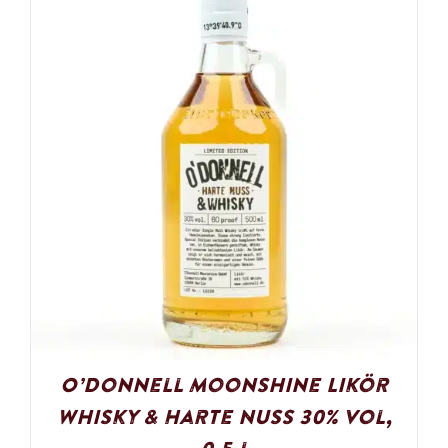
O’Donnell Moonshine Likör
Whisky & Harte Nuss 30% Vol,