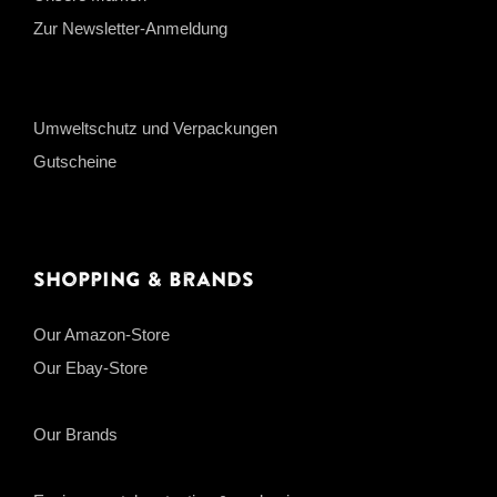
Zur Newsletter-Anmeldung
Umweltschutz und Verpackungen
Gutscheine
Shopping & Brands
Our Amazon-Store
Our Ebay-Store
Our Brands