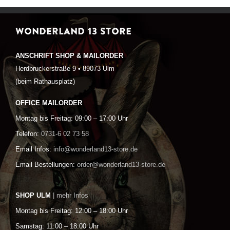
WONDERLAND 13 STORE
ANSCHRIFT SHOP & MAILORDER
Herdbruckerstraße 9 • 89073 Ulm
(beim Rathausplatz)
OFFICE MAILORDER
Montag bis Freitag: 09:00 – 17:00 Uhr
Telefon:
0731-6 02 73 58
Email Infos:
info@wonderland13-store.de
Email Bestellungen:
order@wonderland13-store.de
SHOP ULM
| mehr Infos
Montag bis Freitag: 12:00 – 18:00 Uhr
Samstag: 11:00 – 18:00 Uhr