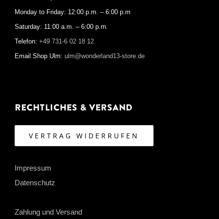
Monday to Friday: 12:00 p.m. – 6:00 p.m
Saturday: 11:00 a.m. – 6:00 p.m.
Telefon:
+49 731-6 02 18 12
Email Shop Ulm:
ulm@wonderland13-store.de
Rechtliches & Versand
VERTRAG WIDERRUFEN
Impressum
Datenschutz
Zahlung und Versand