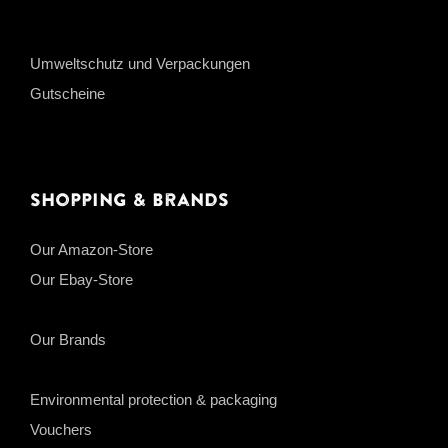
Umweltschutz und Verpackungen
Gutscheine
Shopping & Brands
Our Amazon-Store
Our Ebay-Store
Our Brands
Environmental protection & packaging
Vouchers