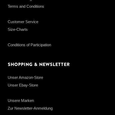
Terms and Conditions
Customer Service
Size-Charts
Conditions of Participation
Shopping & Newsletter
Unser Amazon-Store
Unser Ebay-Store
Unsere Marken
Zur Newsletter-Anmeldung