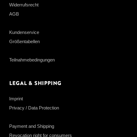
Widerrufsrecht
AGB
Kundenservice
Größentabellen
Teilnahmebedingungen
Legal & Shipping
Imprint
Privacy / Data Protection
Payment and Shipping
Revocation right for consumers