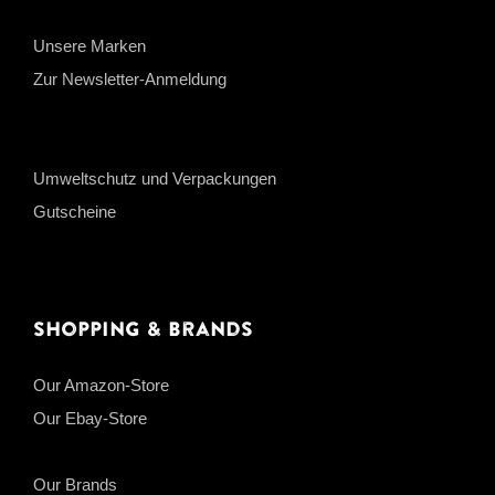
Unsere Marken
Zur Newsletter-Anmeldung
Umweltschutz und Verpackungen
Gutscheine
Shopping & Brands
Our Amazon-Store
Our Ebay-Store
Our Brands