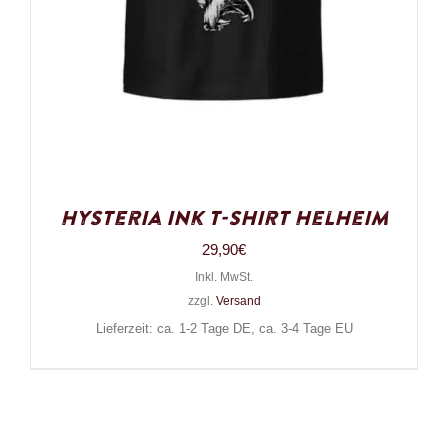
Hysteria Ink T-Shirt Helheim
29,90
€
Inkl. MwSt.
zzgl.
Versand
Lieferzeit: ca. 1-2 Tage DE, ca. 3-4 Tage EU