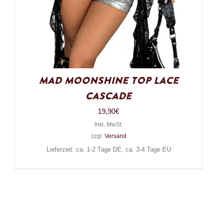
Mad Moonshine Top Lace
Cascade
19,90
€
Inkl. MwSt.
zzgl.
Versand
Lieferzeit: ca. 1-2 Tage DE, ca. 3-4 Tage EU