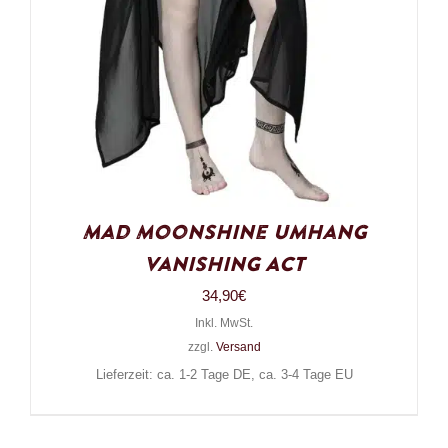
Mad Moonshine Umhang
Vanishing Act
34,90
€
Inkl. MwSt.
zzgl.
Versand
Lieferzeit: ca. 1-2 Tage DE, ca. 3-4 Tage EU