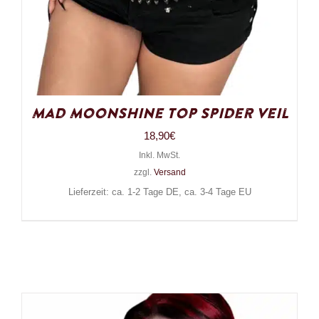
Mad Moonshine Top Spider Veil
18,90
€
Inkl. MwSt.
zzgl.
Versand
Lieferzeit: ca. 1-2 Tage DE, ca. 3-4 Tage EU