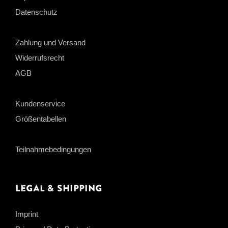
Datenschutz
Zahlung und Versand
Widerrufsrecht
AGB
Kundenservice
Größentabellen
Teilnahmebedingungen
Legal & Shipping
Imprint