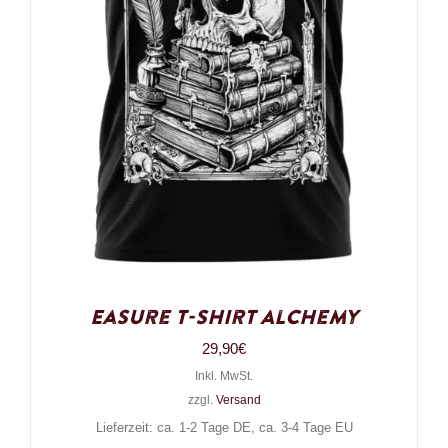
Easure T-Shirt Alchemy
29,90
€
Inkl. MwSt.
zzgl.
Versand
Lieferzeit: ca. 1-2 Tage DE, ca. 3-4 Tage EU