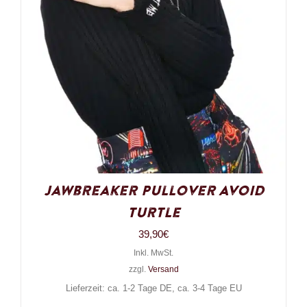
Jawbreaker Pullover Avoid
Turtle
39,90
€
Inkl. MwSt.
zzgl.
Versand
Lieferzeit: ca. 1-2 Tage DE, ca. 3-4 Tage EU