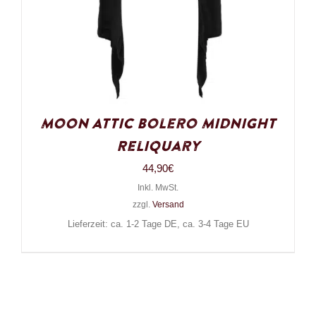
Moon Attic Bolero Midnight
Reliquary
44,90
€
Inkl. MwSt.
zzgl.
Versand
Lieferzeit: ca. 1-2 Tage DE, ca. 3-4 Tage EU