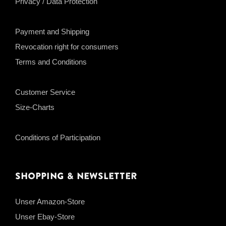
Privacy / Data Protection
Payment and Shipping
Revocation right for consumers
Terms and Conditions
Customer Service
Size-Charts
Conditions of Participation
Shopping & Newsletter
Unser Amazon-Store
Unser Ebay-Store