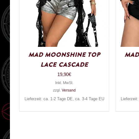
Mad Moonshine Top
Mad
Lace Cascade
19,90
€
Inkl. MwSt.
zzgl.
Versand
Lieferzeit: ca. 1-2 Tage DE, ca. 3-4 Tage EU
Lieferzeit