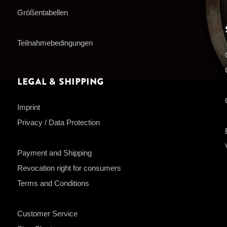
Größentabellen
Teilnahmebedingungen
Legal & Shipping
Imprint
Privacy / Data Protection
Payment and Shipping
Revocation right for consumers
Terms and Conditions
Customer Service