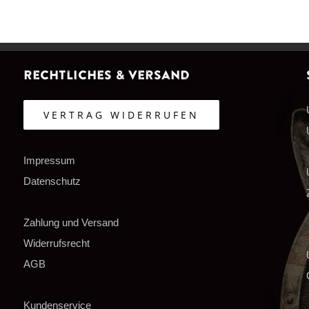
Rechtliches & Versand
VERTRAG WIDERRUFEN
Impressum
Datenschutz
Zahlung und Versand
Widerrufsrecht
AGB
Kundenservice