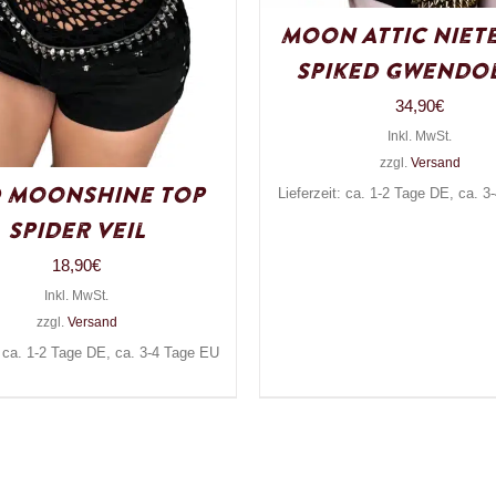
Moon Attic Niet
Spiked Gwendo
34,90
€
Inkl. MwSt.
zzgl.
Versand
 Moonshine Top
Lieferzeit: ca. 1-2 Tage DE, ca. 
Spider Veil
18,90
€
Inkl. MwSt.
zzgl.
Versand
: ca. 1-2 Tage DE, ca. 3-4 Tage EU