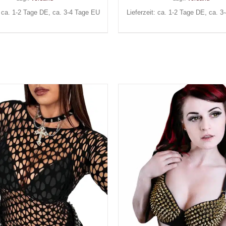
: ca. 1-2 Tage DE, ca. 3-4 Tage EU
Lieferzeit: ca. 1-2 Tage DE, ca. 