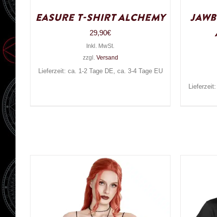
Easure T-Shirt Alchemy
Jawb
29,90
€
Inkl. MwSt.
zzgl.
Versand
Lieferzeit: ca. 1-2 Tage DE, ca. 3-4 Tage EU
Lieferzeit