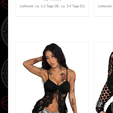
Lieferzeit: ca. 1-2 Tage DE, ca. 3-4 Tage EU
Lieferzeit