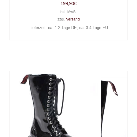
199,90
€
Inkl. MwSt.
zzgl.
Versand
Lieferzeit: ca. 1-2 Tage DE, ca. 3-4 Tage EU