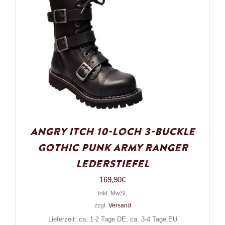
Angry Itch 10-Loch 3-Buckle
Gothic Punk Army Ranger
Lederstiefel
169,90
€
Inkl. MwSt.
zzgl.
Versand
Lieferzeit: ca. 1-2 Tage DE, ca. 3-4 Tage EU