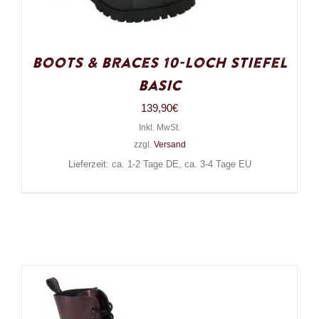
Boots & Braces 10-Loch Stiefel
Basic
139,90
€
Inkl. MwSt.
zzgl.
Versand
Lieferzeit: ca. 1-2 Tage DE, ca. 3-4 Tage EU