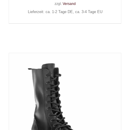
zzgl.
Versand
Lieferzeit: ca. 1-2 Tage DE, ca. 3-4 Tage EU