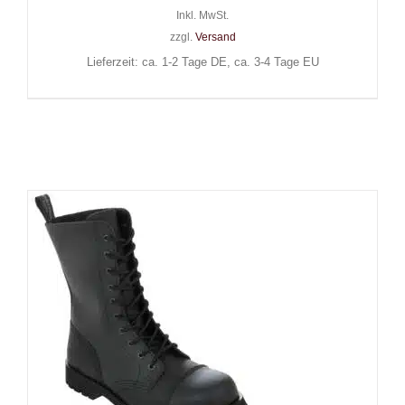
Inkl. MwSt.
zzgl.
Versand
Lieferzeit: ca. 1-2 Tage DE, ca. 3-4 Tage EU