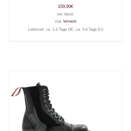
159,90
€
Inkl. MwSt.
zzgl.
Versand
Lieferzeit: ca. 1-2 Tage DE, ca. 3-4 Tage EU