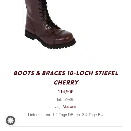
Boots & Braces 10-Loch Stiefel
Cherry
114,90
€
Inkl. MwSt.
zzgl.
Versand
Lieferzeit: ca. 1-2 Tage DE, ca. 3-4 Tage EU