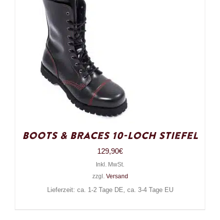
Boots & Braces 10-Loch Stiefel
129,90
€
Inkl. MwSt.
zzgl.
Versand
Lieferzeit: ca. 1-2 Tage DE, ca. 3-4 Tage EU