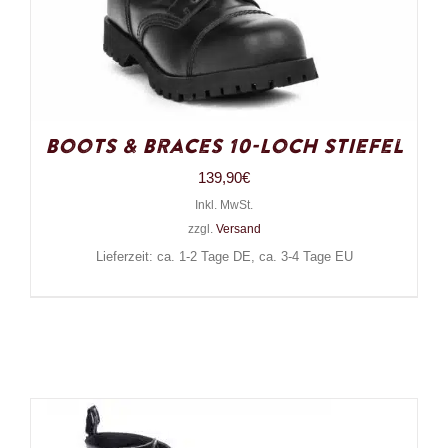
Boots & Braces 10-Loch Stiefel
139,90
€
Inkl. MwSt.
zzgl.
Versand
Lieferzeit: ca. 1-2 Tage DE, ca. 3-4 Tage EU