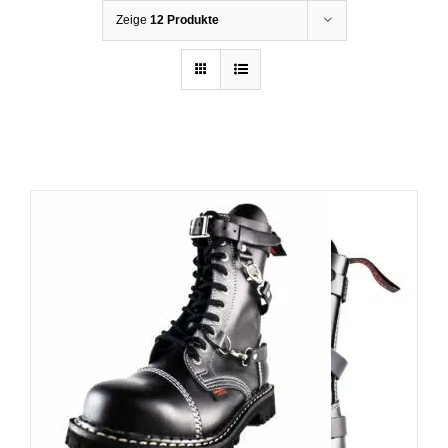
Zeige
12 Produkte