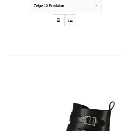
Zeige
12 Produkte