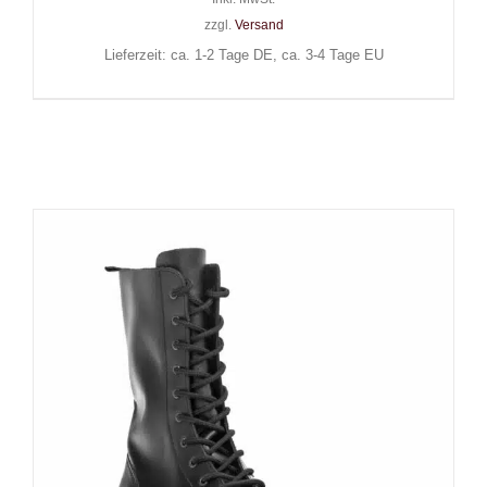
zzgl.
Versand
Lieferzeit: ca. 1-2 Tage DE, ca. 3-4 Tage EU