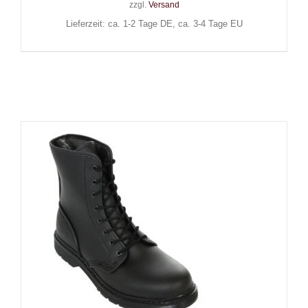
zzgl.
Versand
Lieferzeit: ca. 1-2 Tage DE, ca. 3-4 Tage EU