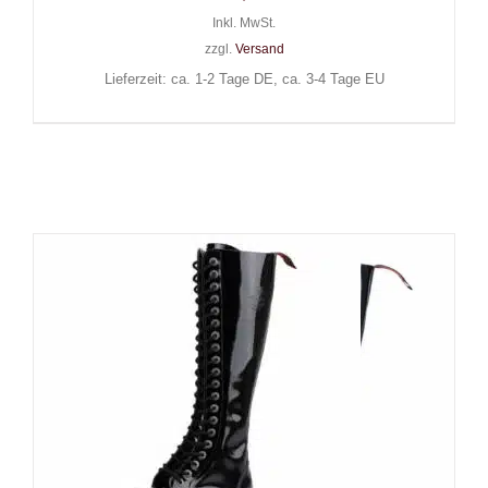
Inkl. MwSt.
zzgl.
Versand
Lieferzeit: ca. 1-2 Tage DE, ca. 3-4 Tage EU