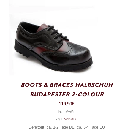
Boots & Braces Halbschuh
Budapester 2-Colour
119,90
€
Inkl. MwSt.
zzgl.
Versand
Lieferzeit: ca. 1-2 Tage DE, ca. 3-4 Tage EU