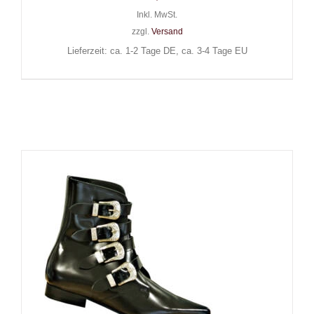
Inkl. MwSt.
zzgl.
Versand
Lieferzeit: ca. 1-2 Tage DE, ca. 3-4 Tage EU