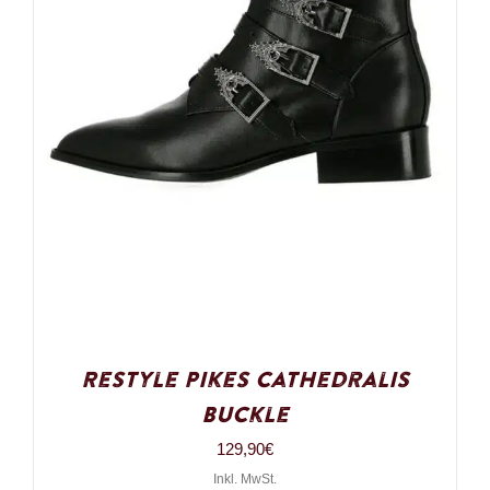
Restyle Pikes Cathedralis
Buckle
129,90
€
Inkl. MwSt.