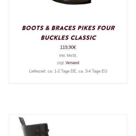
Boots & Braces Pikes Four
Buckles Classic
119,90
€
Inkl. MwSt.
zzgl.
Versand
Lieferzeit: ca. 1-2 Tage DE, ca. 3-4 Tage EU