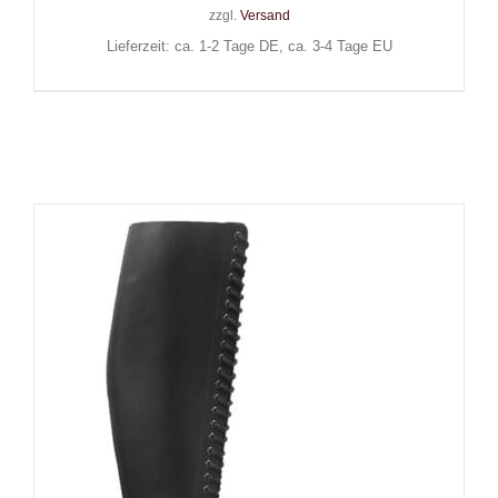
zzgl.
Versand
Lieferzeit: ca. 1-2 Tage DE, ca. 3-4 Tage EU