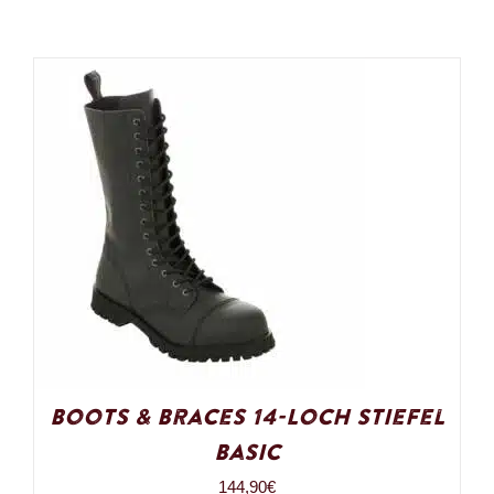
Boots & Braces 14-Loch Stiefel
Basic
144,90
€