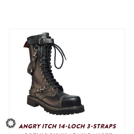
Angry Itch 14-Loch 3-Straps