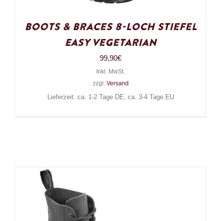
Boots & Braces 8-Loch Stiefel
Easy Vegetarian
99,90
€
Inkl. MwSt.
zzgl.
Versand
Lieferzeit: ca. 1-2 Tage DE, ca. 3-4 Tage EU