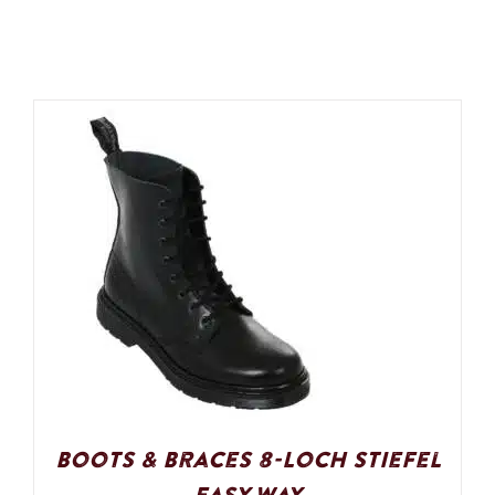
Boots & Braces 8-Loch Stiefel