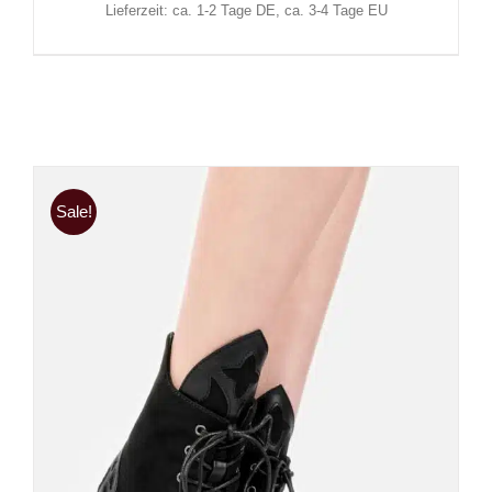
Lieferzeit: ca. 1-2 Tage DE, ca. 3-4 Tage EU
Sale!