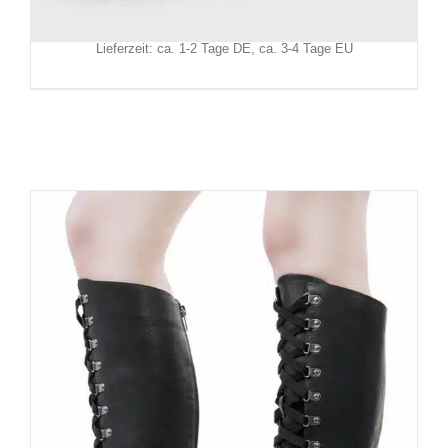
zzgl.
Versand
Lieferzeit: ca. 1-2 Tage DE, ca. 3-4 Tage EU