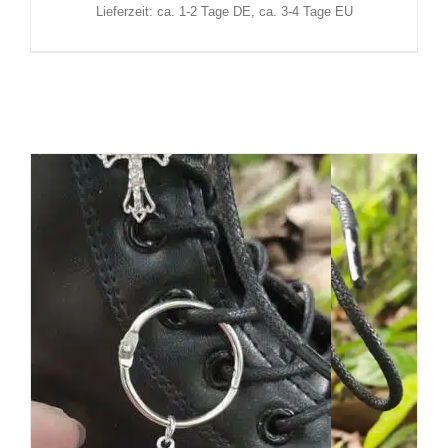
Lieferzeit: ca. 1-2 Tage DE, ca. 3-4 Tage EU