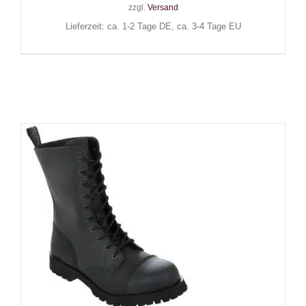
zzgl.
Versand
Lieferzeit: ca. 1-2 Tage DE, ca. 3-4 Tage EU