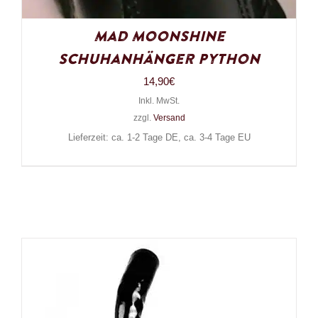
Mad Moonshine
Schuhanhänger Python
14,90
€
Inkl. MwSt.
zzgl.
Versand
Lieferzeit: ca. 1-2 Tage DE, ca. 3-4 Tage EU