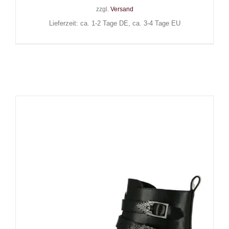
zzgl.
Versand
Lieferzeit: ca. 1-2 Tage DE, ca. 3-4 Tage EU