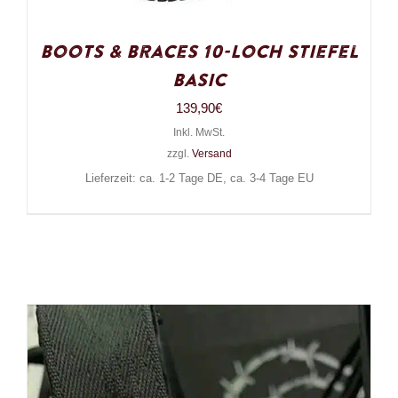
Boots & Braces 10-Loch Stiefel
Basic
139,90
€
Inkl. MwSt.
zzgl.
Versand
Lieferzeit: ca. 1-2 Tage DE, ca. 3-4 Tage EU