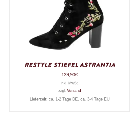
Restyle Stiefel Astrantia
139,90
€
Inkl. MwSt.
zzgl.
Versand
Lieferzeit: ca. 1-2 Tage DE, ca. 3-4 Tage EU