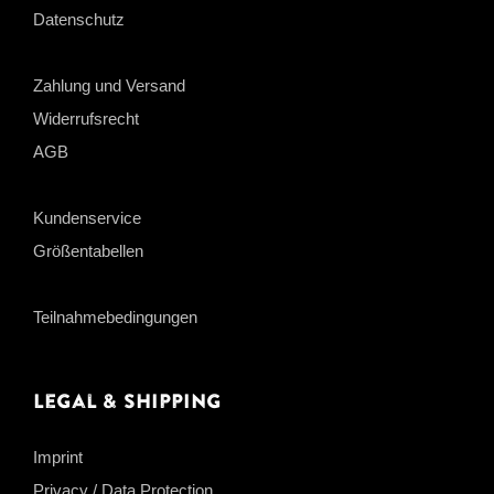
Datenschutz
Zahlung und Versand
Widerrufsrecht
AGB
Kundenservice
Größentabellen
Teilnahmebedingungen
Legal & Shipping
Imprint
Privacy / Data Protection