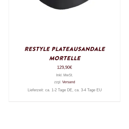
Restyle Plateausandale
Mortelle
129,90
€
Inkl. MwSt.
zzgl.
Versand
Lieferzeit: ca. 1-2 Tage DE, ca. 3-4 Tage EU