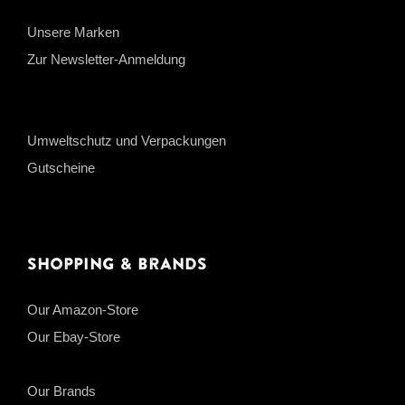
Unsere Marken
Zur Newsletter-Anmeldung
Umweltschutz und Verpackungen
Gutscheine
Shopping & Brands
Our Amazon-Store
Our Ebay-Store
Our Brands