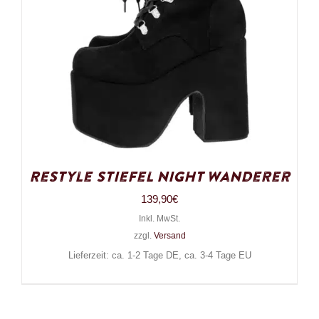
Restyle Stiefel Night Wanderer
139,90
€
Inkl. MwSt.
zzgl.
Versand
Lieferzeit: ca. 1-2 Tage DE, ca. 3-4 Tage EU