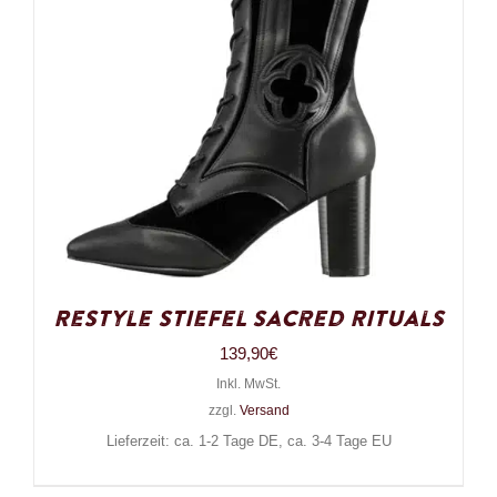
Restyle Stiefel Sacred Rituals
139,90
€
Inkl. MwSt.
zzgl.
Versand
Lieferzeit: ca. 1-2 Tage DE, ca. 3-4 Tage EU