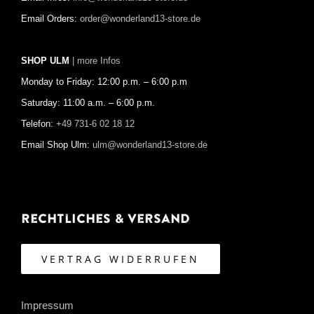
Email Orders:
order@wonderland13-store.de
SHOP ULM
| more Infos
Monday to Friday: 12:00 p.m. – 6:00 p.m
Saturday: 11:00 a.m. – 6:00 p.m.
Telefon:
+49 731-6 02 18 12
Email Shop Ulm:
ulm@wonderland13-store.de
Rechtliches & Versand
VERTRAG WIDERRUFEN
Impressum