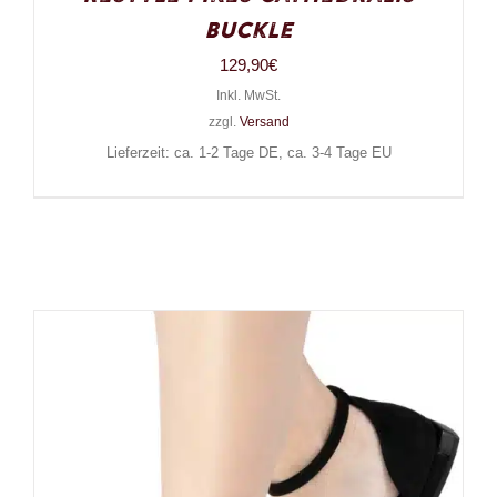
Buckle
129,90
€
Inkl. MwSt.
zzgl.
Versand
Lieferzeit: ca. 1-2 Tage DE, ca. 3-4 Tage EU