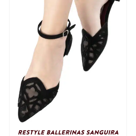
Restyle Ballerinas Sanguira