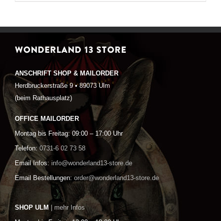
WONDERLAND 13 STORE
ANSCHRIFT SHOP & MAILORDER
Herdbruckerstraße 9 • 89073 Ulm
(beim Rathausplatz)
OFFICE MAILORDER
Montag bis Freitag: 09:00 – 17:00 Uhr
Telefon:
0731-6 02 73 58
Email Infos:
info@wonderland13-store.de
Email Bestellungen:
order@wonderland13-store.de
SHOP ULM
| mehr Infos