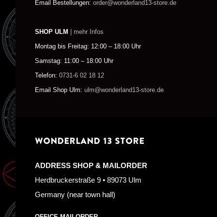
Email Bestellungen:
order@wonderland13-store.de
SHOP ULM
| mehr Infos
Montag bis Freitag: 12:00 – 18:00 Uhr
Samstag: 11:00 – 18:00 Uhr
Telefon:
0731-6 02 18 12
Email Shop Ulm:
ulm@wonderland13-store.de
WONDERLAND 13 STORE
ADDRESS SHOP & MAILORDER
Herdbruckerstraße 9 • 89073 Ulm
Germany (near town hall)