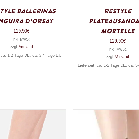
tyle Ballerinas
Restyle
nguira D’Orsay
Plateausanda
Mortelle
119,90
€
Inkl. MwSt.
129,90
€
zzgl.
Versand
Inkl. MwSt.
: ca. 1-2 Tage DE, ca. 3-4 Tage EU
zzgl.
Versand
Lieferzeit: ca. 1-2 Tage DE, ca. 