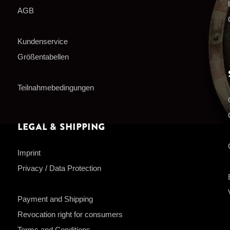
AGB
Kundenservice
Größentabellen
Teilnahmebedingungen
Legal & Shipping
Imprint
Privacy / Data Protection
Payment and Shipping
Revocation right for consumers
Terms and Conditions