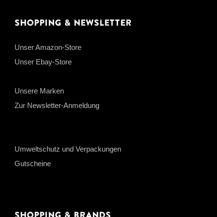
Shopping & Newsletter
Unser Amazon-Store
Unser Ebay-Store
Unsere Marken
Zur Newsletter-Anmeldung
Umweltschutz und Verpackungen
Gutscheine
Shopping & Brands