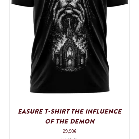
Easure T-Shirt The influence
of the demon
29,90
€