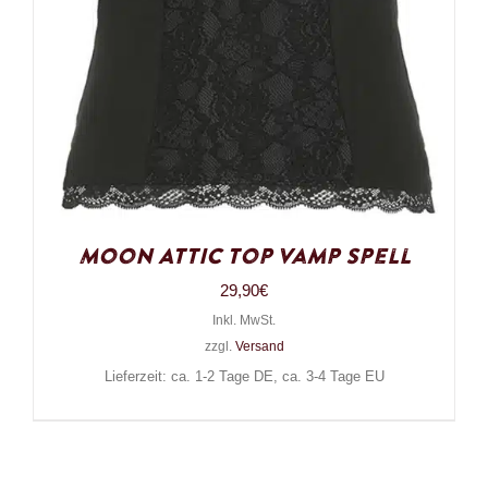
Moon Attic Top Vamp Spell
29,90
€
Inkl. MwSt.
zzgl.
Versand
Lieferzeit: ca. 1-2 Tage DE, ca. 3-4 Tage EU