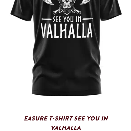
Easure T-Shirt See you in
Valhalla