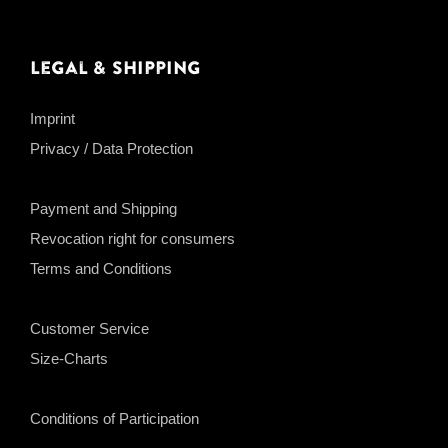
Legal & Shipping
Imprint
Privacy / Data Protection
Payment and Shipping
Revocation right for consumers
Terms and Conditions
Customer Service
Size-Charts
Conditions of Participation