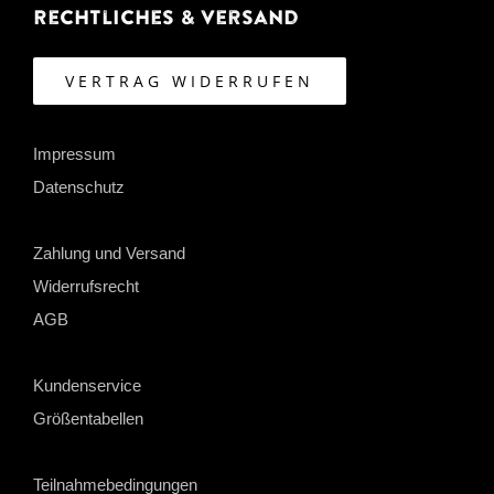
Rechtliches & Versand
VERTRAG WIDERRUFEN
Impressum
Datenschutz
Zahlung und Versand
Widerrufsrecht
AGB
Kundenservice
Größentabellen
Teilnahmebedingungen