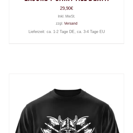
29,90
€
Inkl. MwSt.
zzgl.
Versand
Lieferzeit: ca. 1-2 Tage DE, ca. 3-4 Tage EU