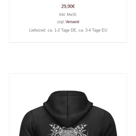
29,90
€
Inkl. MwSt.
zzgl.
Versand
Lieferzeit: ca. 1-2 Tage DE, ca. 3-4 Tage EU