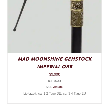
Mad Moonshine Gehstock
Imperial Orb
39,90
€
Inkl. MwSt.
zzgl.
Versand
Lieferzeit: ca. 1-2 Tage DE, ca. 3-4 Tage EU