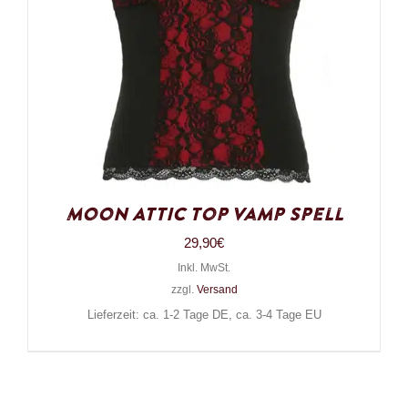
Moon Attic Top Vamp Spell
29,90
€
Inkl. MwSt.
zzgl.
Versand
Lieferzeit: ca. 1-2 Tage DE, ca. 3-4 Tage EU