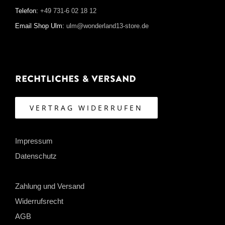
Telefon:
+49 731-6 02 18 12
Email Shop Ulm:
ulm@wonderland13-store.de
Rechtliches & Versand
VERTRAG WIDERRUFEN
Impressum
Datenschutz
Zahlung und Versand
Widerrufsrecht
AGB