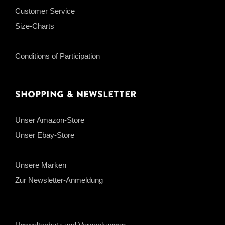
Customer Service
Size-Charts
Conditions of Participation
Shopping & Newsletter
Unser Amazon-Store
Unser Ebay-Store
Unsere Marken
Zur Newsletter-Anmeldung