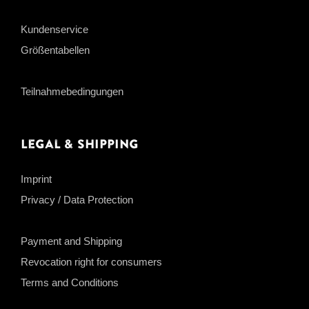
Kundenservice
Größentabellen
Teilnahmebedingungen
Legal & Shipping
Imprint
Privacy / Data Protection
Payment and Shipping
Revocation right for consumers
Terms and Conditions