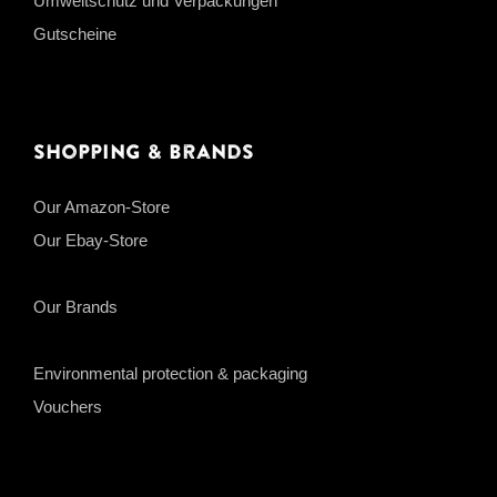
Umweltschutz und Verpackungen
Gutscheine
Shopping & Brands
Our Amazon-Store
Our Ebay-Store
Our Brands
Environmental protection & packaging
Vouchers