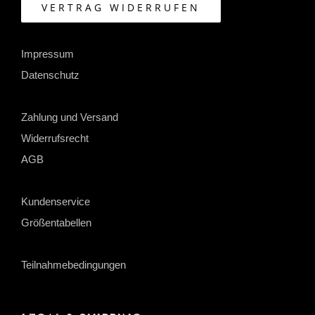
VERTRAG WIDERRUFEN
Impressum
Datenschutz
Zahlung und Versand
Widerrufsrecht
AGB
Kundenservice
Größentabellen
Teilnahmebedingungen