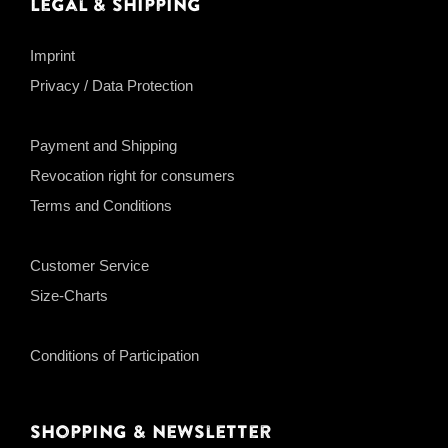
Legal & Shipping
Imprint
Privacy / Data Protection
Payment and Shipping
Revocation right for consumers
Terms and Conditions
Customer Service
Size-Charts
Conditions of Participation
Shopping & Newsletter