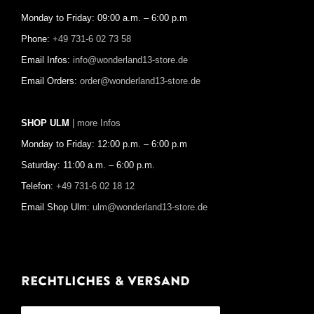
Monday to Friday: 09:00 a.m. – 6:00 p.m
Phone:
+49 731-6 02 73 58
Email Infos:
info@wonderland13-store.de
Email Orders:
order@wonderland13-store.de
SHOP ULM
| more Infos
Monday to Friday: 12:00 p.m. – 6:00 p.m
Saturday: 11:00 a.m. – 6:00 p.m.
Telefon:
+49 731-6 02 18 12
Email Shop Ulm:
ulm@wonderland13-store.de
Rechtliches & Versand