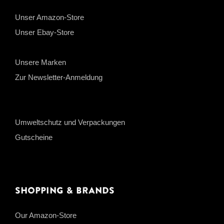
Unser Amazon-Store
Unser Ebay-Store
Unsere Marken
Zur Newsletter-Anmeldung
Umweltschutz und Verpackungen
Gutscheine
Shopping & Brands
Our Amazon-Store