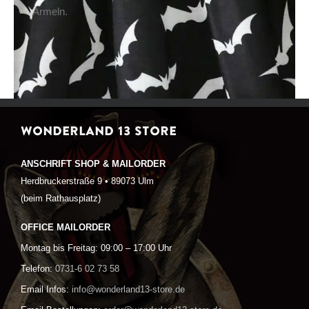
Ärmeln.
WONDERLAND 13 STORE
ANSCHRIFT SHOP & MAILORDER
Herdbruckerstraße 9 • 89073 Ulm
(beim Rathausplatz)
OFFICE MAILORDER
Montag bis Freitag: 09:00 – 17:00 Uhr
Telefon:
0731-6 02 73 58
Email Infos:
info@wonderland13-store.de