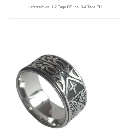
Lieferzeit: ca. 1-2 Tage DE, ca. 3-4 Tage EU