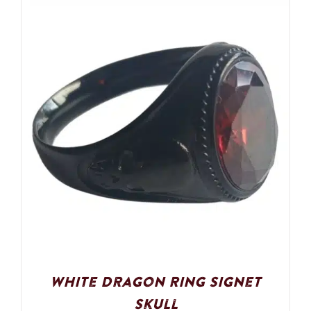
White Dragon Ring Signet
Skull