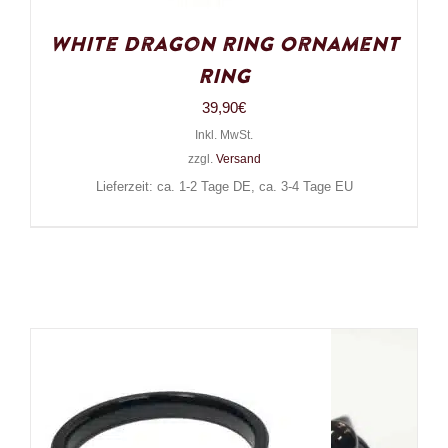
White Dragon Ring Ornament
Ring
39,90
€
Inkl. MwSt.
zzgl.
Versand
Lieferzeit: ca. 1-2 Tage DE, ca. 3-4 Tage EU