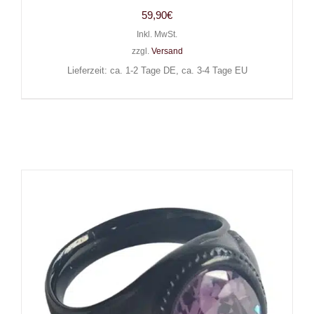
59,90
€
Inkl. MwSt.
zzgl.
Versand
Lieferzeit: ca. 1-2 Tage DE, ca. 3-4 Tage EU