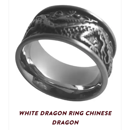
White Dragon Ring Chinese
Dragon