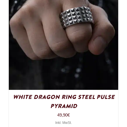
White Dragon Ring Steel Pulse
Pyramid
49,90
€
Inkl. MwSt.