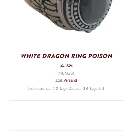
White Dragon Ring Poison
59,90
€
Inkl. MwSt.
zzgl.
Versand
Lieferzeit: ca. 1-2 Tage DE, ca. 3-4 Tage EU