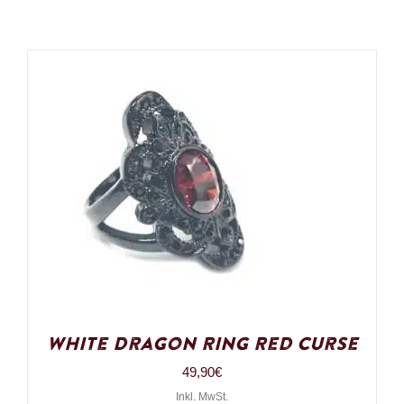
White Dragon Ring Red Curse
49,90
€
Inkl. MwSt.