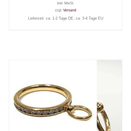
Inkl. MwSt.
zzgl.
Versand
Lieferzeit: ca. 1-2 Tage DE, ca. 3-4 Tage EU