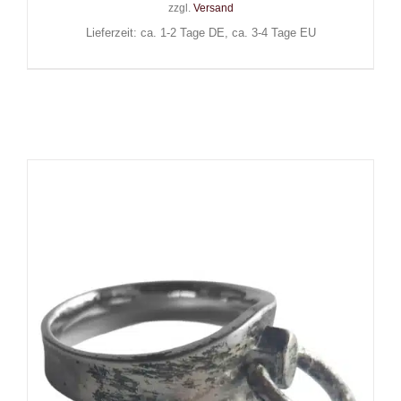
zzgl.
Versand
Lieferzeit: ca. 1-2 Tage DE, ca. 3-4 Tage EU