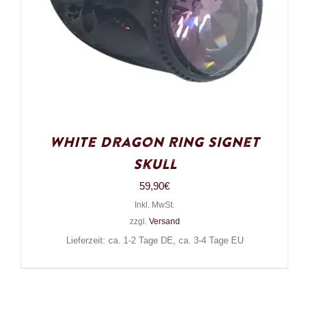
White Dragon Ring Signet
Skull
59,90
€
Inkl. MwSt.
zzgl.
Versand
Lieferzeit: ca. 1-2 Tage DE, ca. 3-4 Tage EU