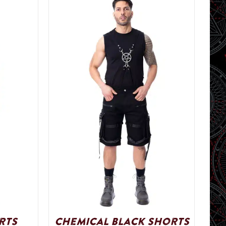
rts
Chemical Black Shorts