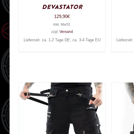
Devastator
129,90
€
Inkl. MwSt.
zzgl.
Versand
Lieferzeit: ca. 1-2 Tage DE, ca. 3-4 Tage EU
Lieferzeit