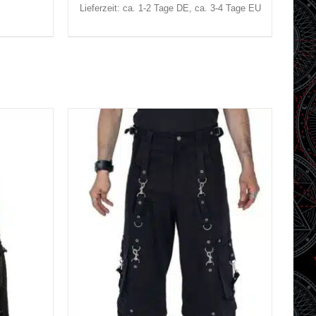
Lieferzeit: ca. 1-2 Tage DE, ca. 3-4 Tage EU