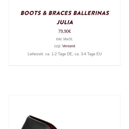
Boots & Braces Ballerinas
Julia
79,90
€
Inkl. MwSt.
zzgl.
Versand
Lieferzeit: ca. 1-2 Tage DE, ca. 3-4 Tage EU