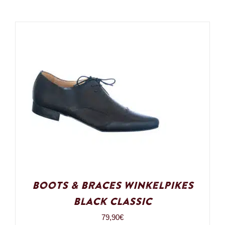
Boots & Braces Winkelpikes
Black Classic
79,90
€