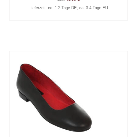
Lieferzeit: ca. 1-2 Tage DE, ca. 3-4 Tage EU