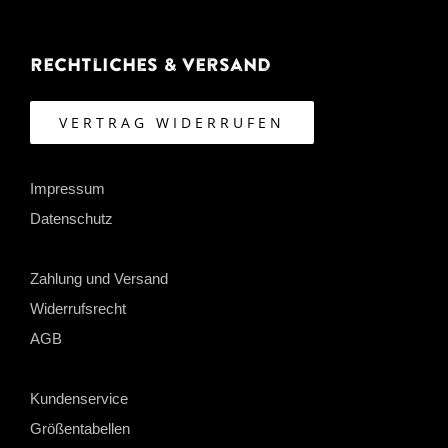
Rechtliches & Versand
VERTRAG WIDERRUFEN
Impressum
Datenschutz
Zahlung und Versand
Widerrufsrecht
AGB
Kundenservice
Größentabellen