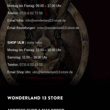
Montag bis Freitag: 09:00 – 17:00 Uhr
Telefon:
0731-6 02 73 58
Email Infos:
info@wonderland13-store.de
Email Bestellungen:
order@wonderland13-store.de
SHOP ULM
| mehr Infos
Montag bis Freitag: 12:00 – 18:00 Uhr
Samstag: 11:00 – 18:00 Uhr
Telefon:
0731-6 02 18 12
Email Shop Ulm:
ulm@wonderland13-store.de
WONDERLAND 13 STORE