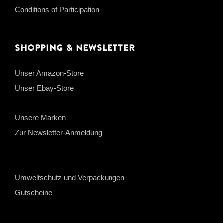
Conditions of Participation
Shopping & Newsletter
Unser Amazon-Store
Unser Ebay-Store
Unsere Marken
Zur Newsletter-Anmeldung
Umweltschutz und Verpackungen
Gutscheine