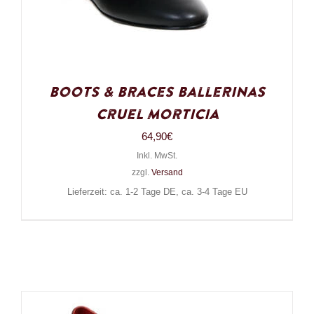
Boots & Braces Ballerinas
Cruel Morticia
64,90
€
Inkl. MwSt.
zzgl.
Versand
Lieferzeit: ca. 1-2 Tage DE, ca. 3-4 Tage EU