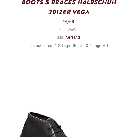
Boots & Braces Halbschuh
2012er Vega
79,90
€
Inkl. MwSt.
zzgl.
Versand
Lieferzeit: ca. 1-2 Tage DE, ca. 3-4 Tage EU