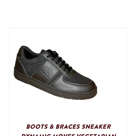
Boots & Braces Sneaker