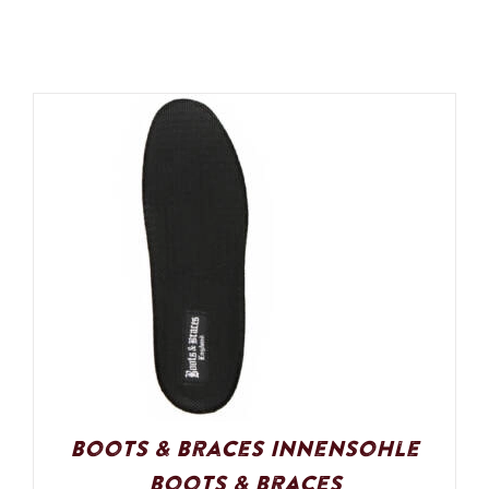
Boots & Braces Innensohle
Boots & Braces