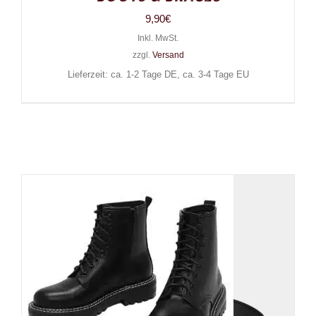
9,90
€
Inkl. MwSt.
zzgl.
Versand
Lieferzeit: ca. 1-2 Tage DE, ca. 3-4 Tage EU