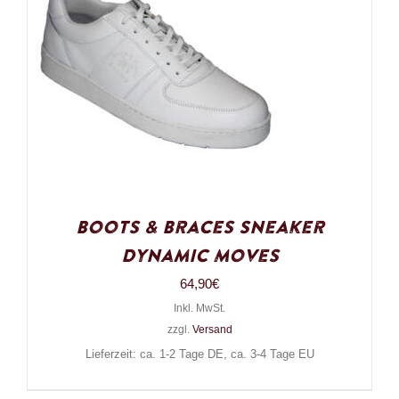
Boots & Braces Sneaker
Dynamic Moves
64,90
€
Inkl. MwSt.
zzgl.
Versand
Lieferzeit: ca. 1-2 Tage DE, ca. 3-4 Tage EU