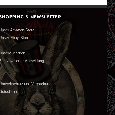
Shopping & Newsletter
Unser Amazon-Store
Unser Ebay-Store
Unsere Marken
Zur Newsletter-Anmeldung
Umweltschutz und Verpackungen
Gutscheine