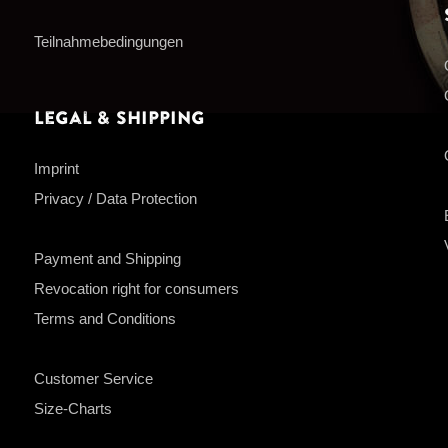
Teilnahmebedingungen
Legal & Shipping
Imprint
Privacy / Data Protection
Payment and Shipping
Revocation right for consumers
Terms and Conditions
Customer Service
Size-Charts