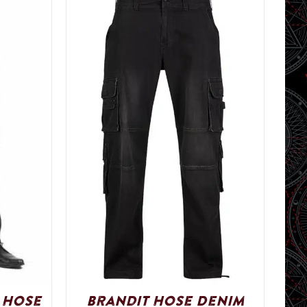
 Hose
Brandit Hose Denim