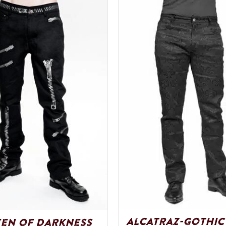
Alcatraz-Gothic
en of Darkness