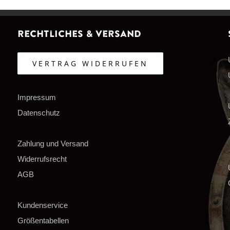
Rechtliches & Versand
VERTRAG WIDERRUFEN
Impressum
Datenschutz
Zahlung und Versand
Widerrufsrecht
AGB
Kundenservice
Größentabellen