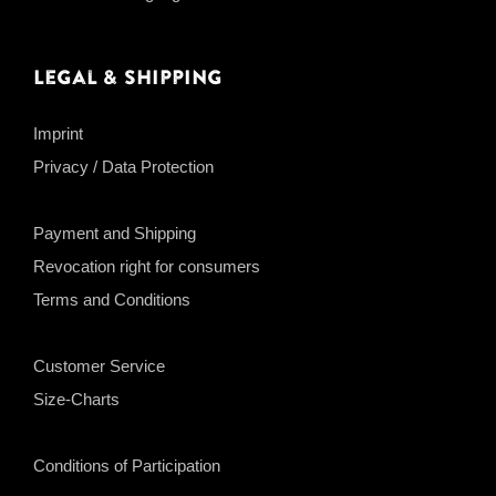
Legal & Shipping
Imprint
Privacy / Data Protection
Payment and Shipping
Revocation right for consumers
Terms and Conditions
Customer Service
Size-Charts
Conditions of Participation