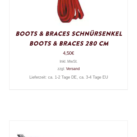
Boots & Braces Schnürsenkel
Boots & Braces 280 cm
4,50
€
Inkl. MwSt.
zzgl.
Versand
Lieferzeit: ca. 1-2 Tage DE, ca. 3-4 Tage EU