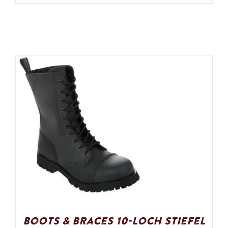
Boots & Braces 10-Loch Stiefel