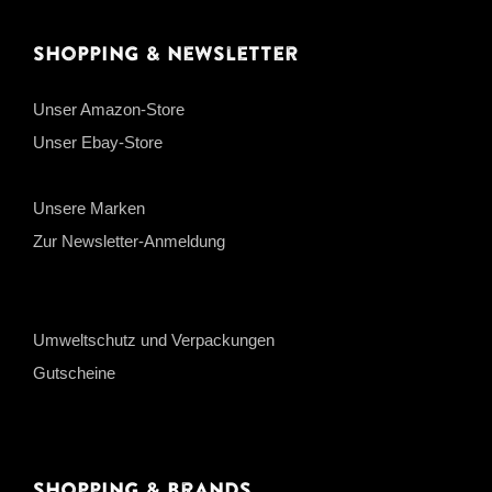
Shopping & Newsletter
Unser Amazon-Store
Unser Ebay-Store
Unsere Marken
Zur Newsletter-Anmeldung
Umweltschutz und Verpackungen
Gutscheine
Shopping & Brands