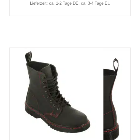
Lieferzeit: ca. 1-2 Tage DE, ca. 3-4 Tage EU