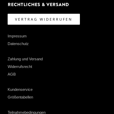
Rechtliches & Versand
VERTRAG WIDERRUFEN
Impressum
Datenschutz
Zahlung und Versand
Widerrufsrecht
AGB
Kundenservice
Größentabellen
Teilnahmebedingungen