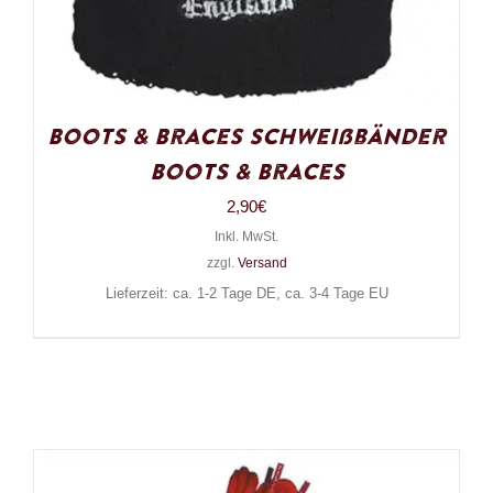
Boots & Braces Schweißbänder
Boots & Braces
2,90
€
Inkl. MwSt.
zzgl.
Versand
Lieferzeit: ca. 1-2 Tage DE, ca. 3-4 Tage EU