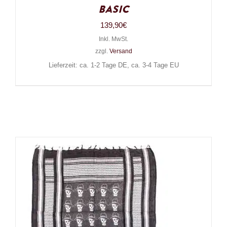
Basic
139,90
€
Inkl. MwSt.
zzgl.
Versand
Lieferzeit: ca. 1-2 Tage DE, ca. 3-4 Tage EU