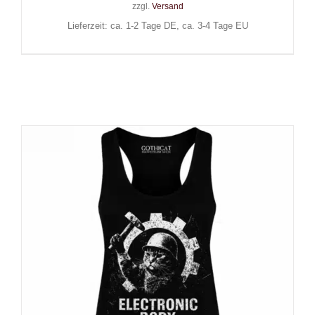
zzgl.
Versand
Lieferzeit: ca. 1-2 Tage DE, ca. 3-4 Tage EU