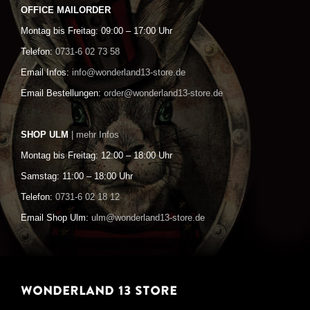
OFFICE MAILORDER
Montag bis Freitag: 09:00 – 17:00 Uhr
Telefon:
0731-6 02 73 58
Email Infos:
info@wonderland13-store.de
Email Bestellungen:
order@wonderland13-store.de
SHOP ULM
| mehr Infos
Montag bis Freitag: 12:00 – 18:00 Uhr
Samstag: 11:00 – 18:00 Uhr
Telefon:
0731-6 02 18 12
Email Shop Ulm:
ulm@wonderland13-store.de
WONDERLAND 13 STORE