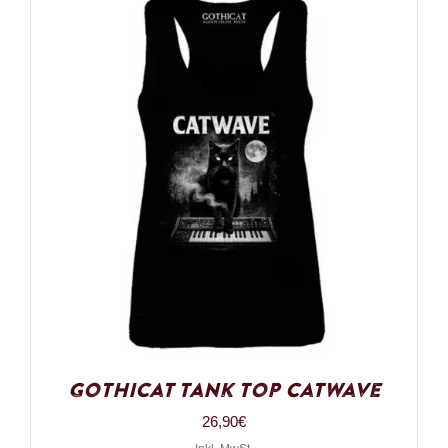
Gothicat Tank Top Catwave
26,90
€