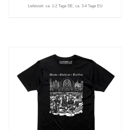
Lieferzeit: ca. 1-2 Tage DE, ca. 3-4 Tage EU