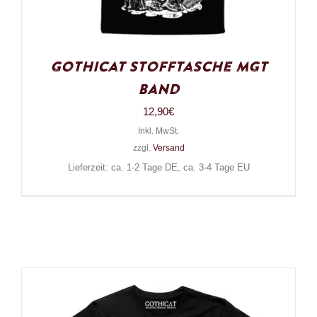
Gothicat Stofftasche MGT
Band
12,90
€
Inkl. MwSt.
zzgl.
Versand
Lieferzeit: ca. 1-2 Tage DE, ca. 3-4 Tage EU