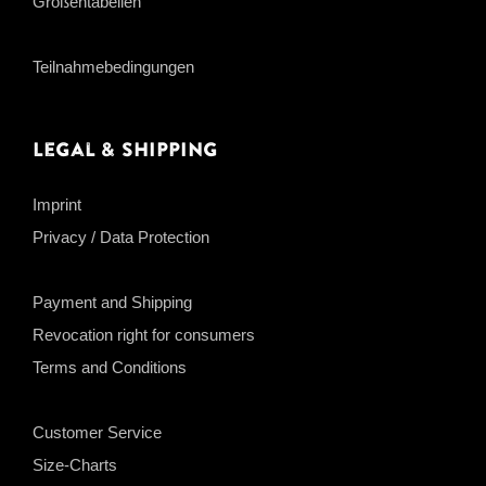
Größentabellen
Teilnahmebedingungen
Legal & Shipping
Imprint
Privacy / Data Protection
Payment and Shipping
Revocation right for consumers
Terms and Conditions
Customer Service
Size-Charts