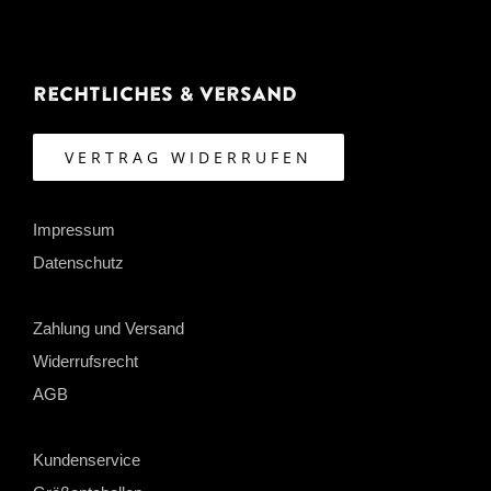
Rechtliches & Versand
VERTRAG WIDERRUFEN
Impressum
Datenschutz
Zahlung und Versand
Widerrufsrecht
AGB
Kundenservice