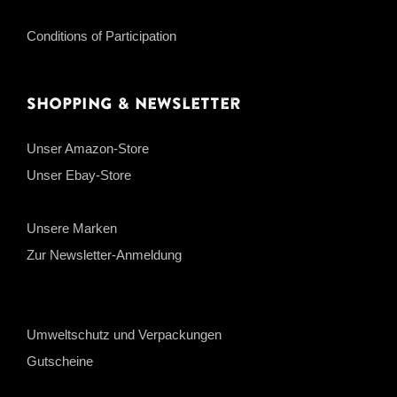
Conditions of Participation
Shopping & Newsletter
Unser Amazon-Store
Unser Ebay-Store
Unsere Marken
Zur Newsletter-Anmeldung
Umweltschutz und Verpackungen
Gutscheine