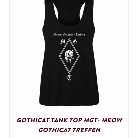
Gothicat Tank Top MGT- Meow
Gothicat Treffen