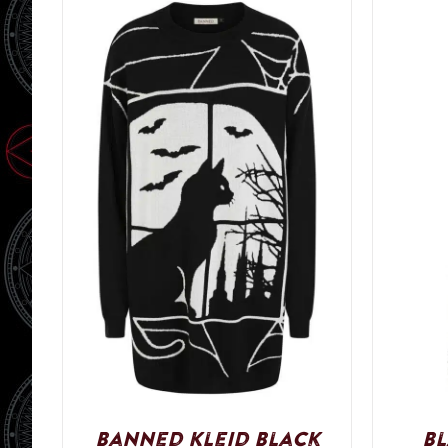
Banned Kleid Black
Bl