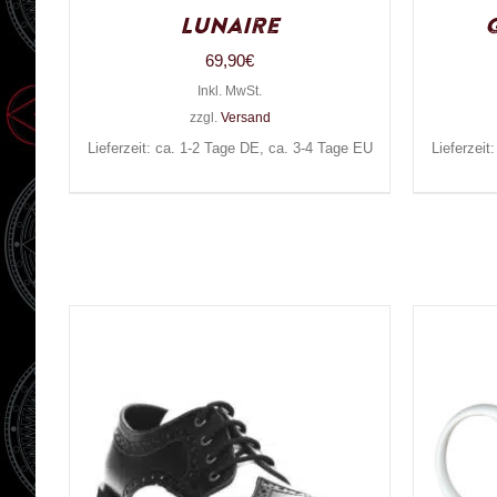
Lunaire
69,90
€
Inkl. MwSt.
zzgl.
Versand
Lieferzeit: ca. 1-2 Tage DE, ca. 3-4 Tage EU
Lieferzeit