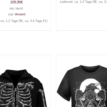
109,90
€
Lieferzeit: ca. 1-2 Tage DE, ca. 
Inkl. MwSt.
zzgl.
Versand
: ca. 1-2 Tage DE, ca. 3-4 Tage EU