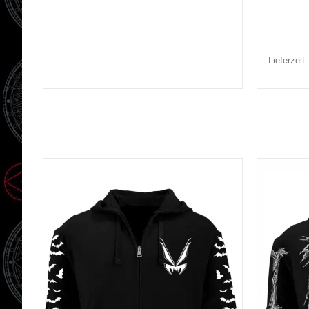
Lieferzeit