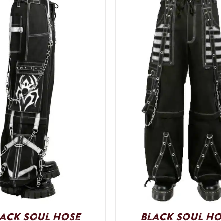
ack Soul Hose
Black Soul H