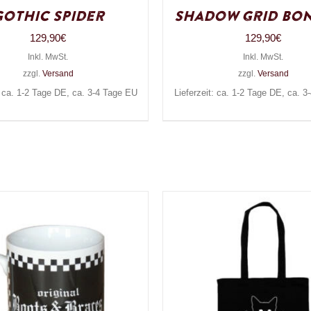
Gothic Spider
Shadow Grid Bo
129,90
€
129,90
€
Inkl. MwSt.
Inkl. MwSt.
zzgl.
Versand
zzgl.
Versand
: ca. 1-2 Tage DE, ca. 3-4 Tage EU
Lieferzeit: ca. 1-2 Tage DE, ca. 