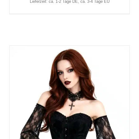
Lieferzeit: ca. 1-2 Tage DE, ca. 3-4 Tage EU