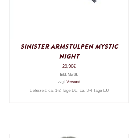
Sinister Armstulpen Mystic
Night
29,90
€
Inkl. MwSt.
zzgl.
Versand
Lieferzeit: ca. 1-2 Tage DE, ca. 3-4 Tage EU