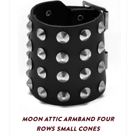
Moon Attic Armband Four
Rows Small Cones