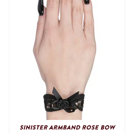
Sinister Armband Rose Bow