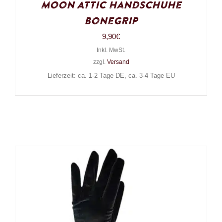
Moon Attic Handschuhe
Bonegrip
9,90
€
Inkl. MwSt.
zzgl.
Versand
Lieferzeit: ca. 1-2 Tage DE, ca. 3-4 Tage EU