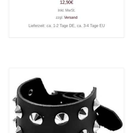
12,90
€
Inkl. MwSt.
zzgl.
Versand
Lieferzeit: ca. 1-2 Tage DE, ca. 3-4 Tage EU