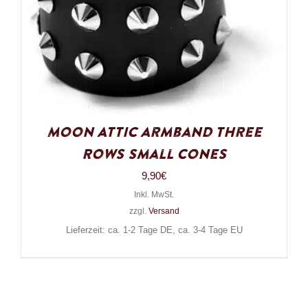
Moon Attic Armband Three
Rows Small Cones
9,90
€
Inkl. MwSt.
zzgl.
Versand
Lieferzeit: ca. 1-2 Tage DE, ca. 3-4 Tage EU