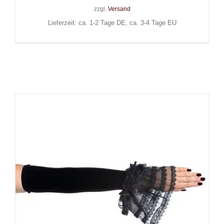
zzgl.
Versand
Lieferzeit: ca. 1-2 Tage DE, ca. 3-4 Tage EU