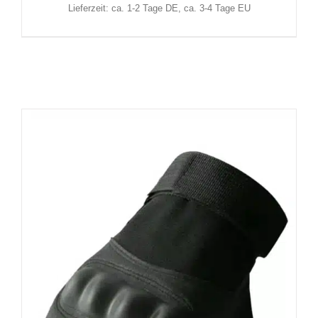
Lieferzeit: ca. 1-2 Tage DE, ca. 3-4 Tage EU