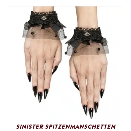
Sinister Spitzenmanschetten