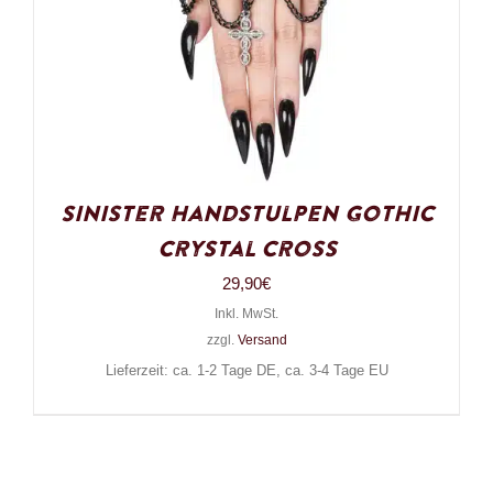
Sinister Handstulpen Gothic
Crystal Cross
29,90
€
Inkl. MwSt.
zzgl.
Versand
Lieferzeit: ca. 1-2 Tage DE, ca. 3-4 Tage EU