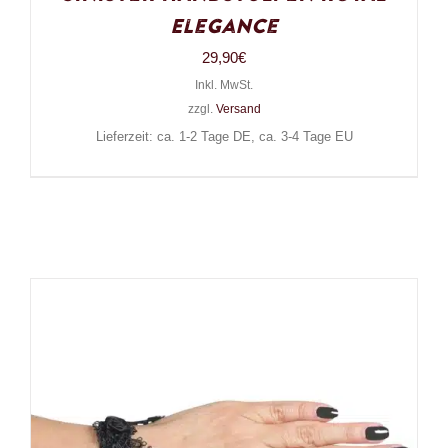
Elegance
29,90
€
Inkl. MwSt.
zzgl.
Versand
Lieferzeit: ca. 1-2 Tage DE, ca. 3-4 Tage EU