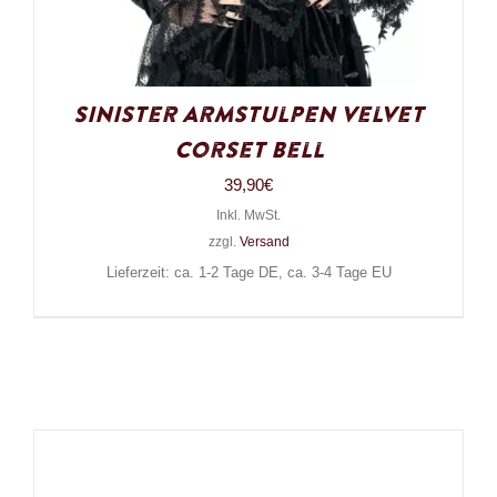
Sinister Armstulpen Velvet
Corset Bell
39,90
€
Inkl. MwSt.
zzgl.
Versand
Lieferzeit: ca. 1-2 Tage DE, ca. 3-4 Tage EU