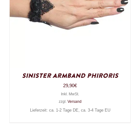
Sinister Armband Phiroris
29,90
€
Inkl. MwSt.
zzgl.
Versand
Lieferzeit: ca. 1-2 Tage DE, ca. 3-4 Tage EU