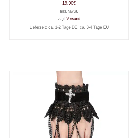
19,90
€
Inkl. MwSt.
zzgl.
Versand
Lieferzeit: ca. 1-2 Tage DE, ca. 3-4 Tage EU