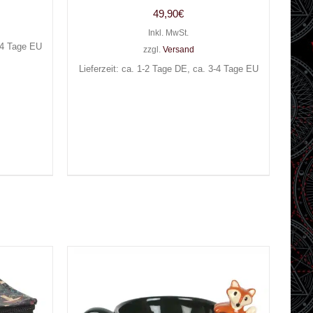
49,90
€
Inkl. MwSt.
3-4 Tage EU
zzgl.
Versand
Lieferzeit: ca. 1-2 Tage DE, ca. 3-4 Tage EU