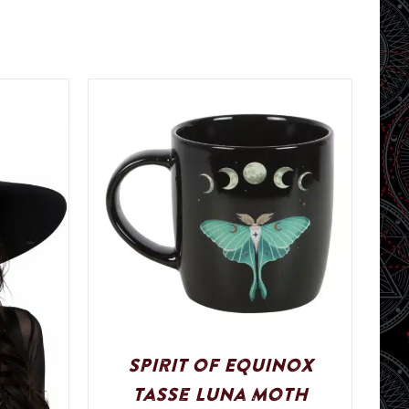
Spirit of Equinox
Tasse Luna Moth