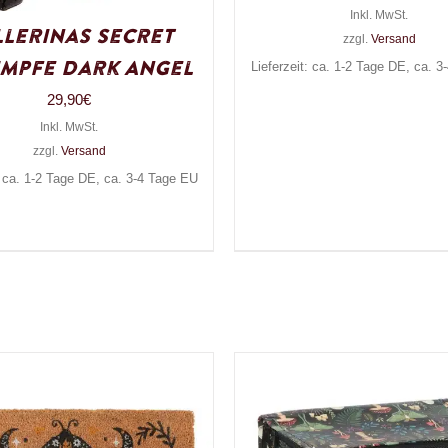
Inkl. MwSt.
llerinas Secret
zzgl.
Versand
mpfe Dark Angel
Lieferzeit: ca. 1-2 Tage DE, ca. 
29,90
€
Inkl. MwSt.
zzgl.
Versand
: ca. 1-2 Tage DE, ca. 3-4 Tage EU