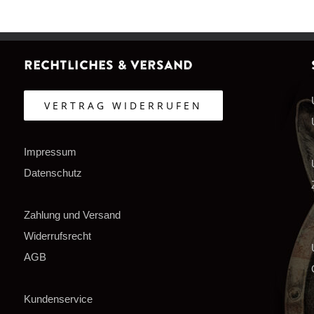
Rechtliches & Versand
VERTRAG WIDERRUFEN
Impressum
Datenschutz
Zahlung und Versand
Widerrufsrecht
AGB
Kundenservice