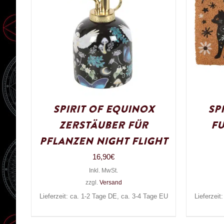
Spirit of Equinox
Sp
Zerstäuber für
Fu
Pflanzen Night Flight
16,90
€
Inkl. MwSt.
zzgl.
Versand
Lieferzeit: ca. 1-2 Tage DE, ca. 3-4 Tage EU
Lieferzeit