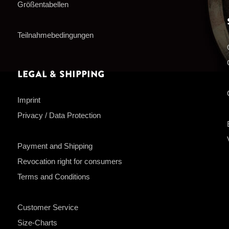
Größentabellen
Teilnahmebedingungen
Legal & Shipping
Imprint
Privacy / Data Protection
Payment and Shipping
Revocation right for consumers
Terms and Conditions
Customer Service
Size-Charts