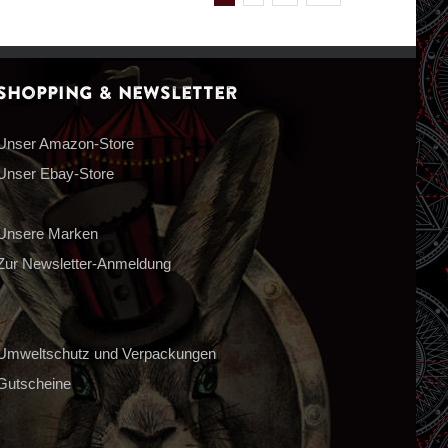
Shopping & Newsletter
Unser Amazon-Store
Unser Ebay-Store
Unsere Marken
Zur Newsletter-Anmeldung
Umweltschutz und Verpackungen
Gutscheine