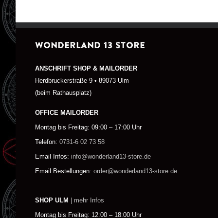
WONDERLAND 13 STORE
ANSCHRIFT SHOP & MAILORDER
Herdbruckerstraße 9 • 89073 Ulm
(beim Rathausplatz)
OFFICE MAILORDER
Montag bis Freitag: 09:00 – 17:00 Uhr
Telefon:
0731-6 02 73 58
Email Infos:
info@wonderland13-store.de
Email Bestellungen:
order@wonderland13-store.de
SHOP ULM
| mehr Infos
Montag bis Freitag: 12:00 – 18:00 Uhr