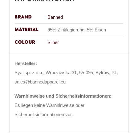
Brand
Banned
Material
95% Zinklegierung, 5% Eisen
Colour
Silber
Hersteller:
Syal sp. z o.o., Wrocławska 31, 55-095, Byków, PL,
sales@bannedapparel.eu
Warnhinweise und Sicherheitsinformationen:
Es liegen keine Warnhinweise oder
Sicherheitsinformationen vor.