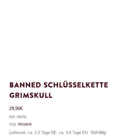
Banned Schlüsselkette
Grimskull
29,90
€
Inkl. MwSt.
zzgl.
Versand
Vorrätig
Lieferzeit: ca. 1-2 Tage DE, ca. 3-4 Tage EU