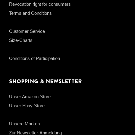
Revocation right for consumers
Terms and Conditions
Customer Service
Size-Charts
Conditions of Participation
Shopping & Newsletter
Unser Amazon-Store
Unser Ebay-Store
Unsere Marken
Zur Newsletter-Anmeldung