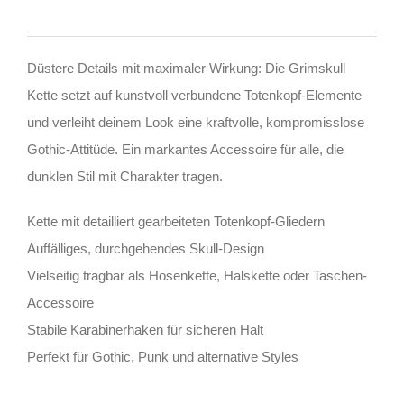
Düstere Details mit maximaler Wirkung: Die Grimskull
Kette setzt auf kunstvoll verbundene Totenkopf-Elemente
und verleiht deinem Look eine kraftvolle, kompromisslose
Gothic-Attitüde. Ein markantes Accessoire für alle, die
dunklen Stil mit Charakter tragen.
Kette mit detailliert gearbeiteten Totenkopf-Gliedern
Auffälliges, durchgehendes Skull-Design
Vielseitig tragbar als Hosenkette, Halskette oder Taschen-
Accessoire
Stabile Karabinerhaken für sicheren Halt
Perfekt für Gothic, Punk und alternative Styles