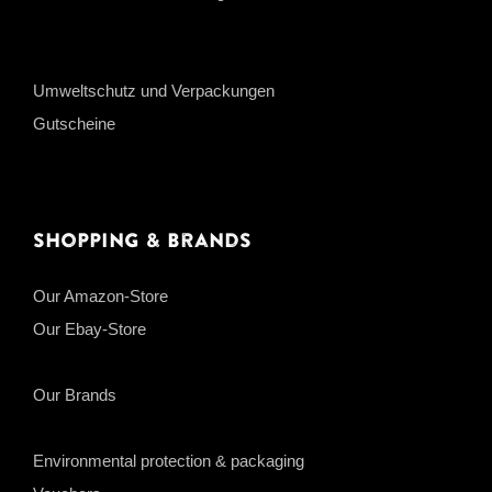
Umweltschutz und Verpackungen
Gutscheine
Shopping & Brands
Our Amazon-Store
Our Ebay-Store
Our Brands
Environmental protection & packaging