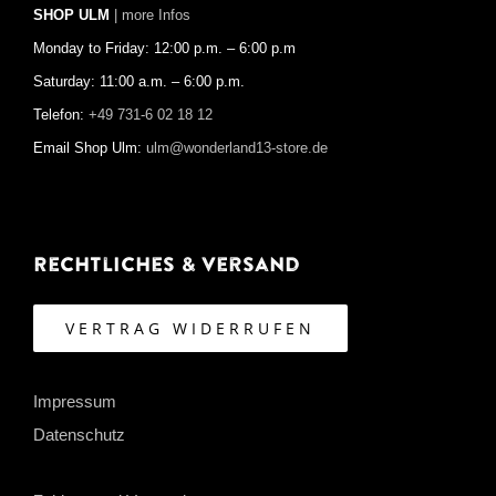
SHOP ULM
| more Infos
Monday to Friday: 12:00 p.m. – 6:00 p.m
Saturday: 11:00 a.m. – 6:00 p.m.
Telefon:
+49 731-6 02 18 12
Email Shop Ulm:
ulm@wonderland13-store.de
Rechtliches & Versand
VERTRAG WIDERRUFEN
Impressum
Datenschutz