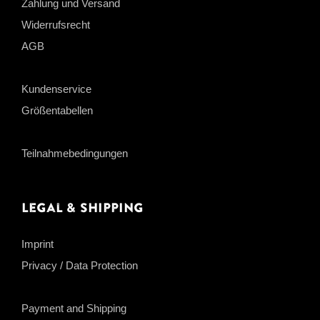
Zahlung und Versand
Widerrufsrecht
AGB
Kundenservice
Größentabellen
Teilnahmebedingungen
Legal & Shipping
Imprint
Privacy / Data Protection
Payment and Shipping