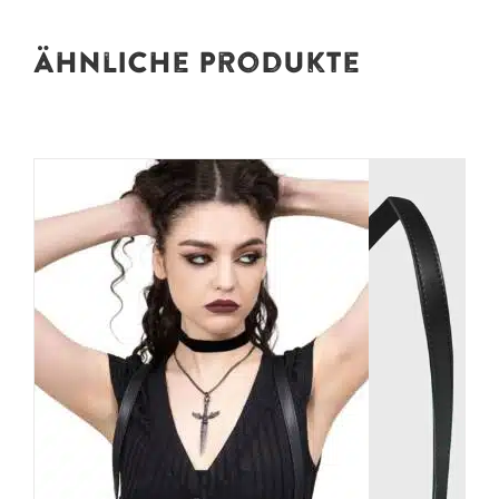
Ähnliche Produkte