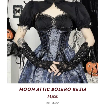
Moon Attic Bolero Kezia
34,90
€
Inkl. MwSt.