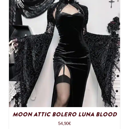
Moon Attic Bolero Luna Blood
54,90
€