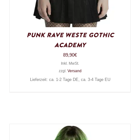
Punk Rave Weste Gothic
Academy
89,90
€
Inkl. MwSt.
zzgl.
Versand
Lieferzeit: ca. 1-2 Tage DE, ca. 3-4 Tage EU