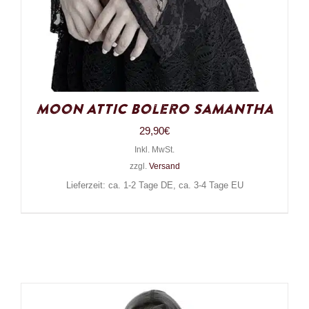
Moon Attic Bolero Samantha
29,90
€
Inkl. MwSt.
zzgl.
Versand
Lieferzeit: ca. 1-2 Tage DE, ca. 3-4 Tage EU