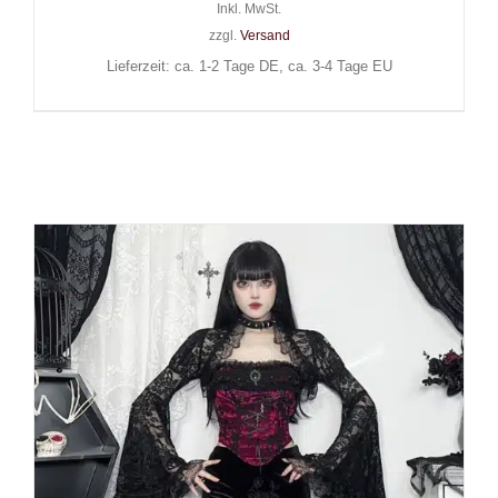
Inkl. MwSt.
zzgl.
Versand
Lieferzeit: ca. 1-2 Tage DE, ca. 3-4 Tage EU