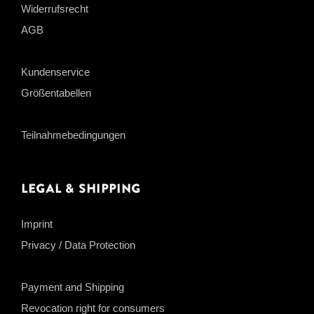
Widerrufsrecht
AGB
Kundenservice
Größentabellen
Teilnahmebedingungen
Legal & Shipping
Imprint
Privacy / Data Protection
Payment and Shipping
Revocation right for consumers