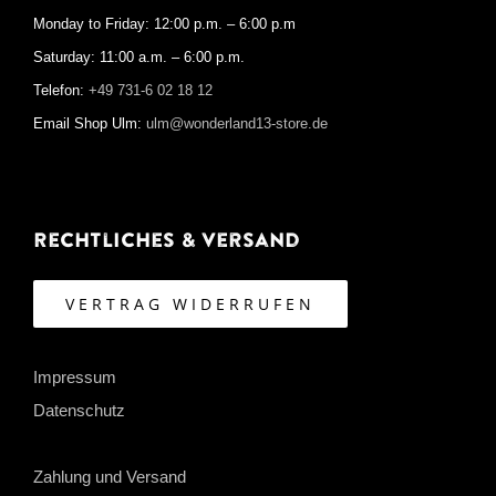
Monday to Friday: 12:00 p.m. – 6:00 p.m
Saturday: 11:00 a.m. – 6:00 p.m.
Telefon:
+49 731-6 02 18 12
Email Shop Ulm:
ulm@wonderland13-store.de
Rechtliches & Versand
VERTRAG WIDERRUFEN
Impressum
Datenschutz
Zahlung und Versand