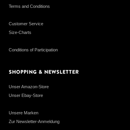
Terms and Conditions
Customer Service
Size-Charts
Conditions of Participation
Shopping & Newsletter
Unser Amazon-Store
Unser Ebay-Store
Unsere Marken
Zur Newsletter-Anmeldung