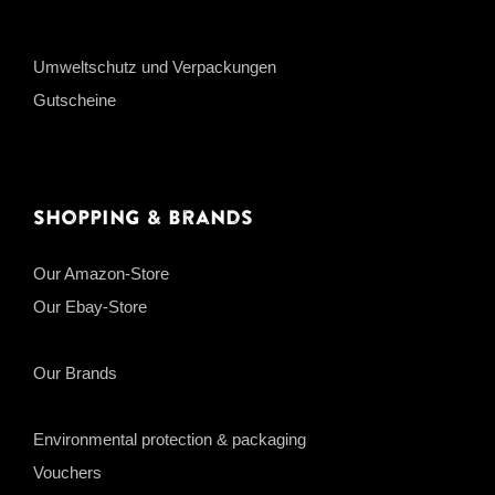
Umweltschutz und Verpackungen
Gutscheine
Shopping & Brands
Our Amazon-Store
Our Ebay-Store
Our Brands
Environmental protection & packaging
Vouchers