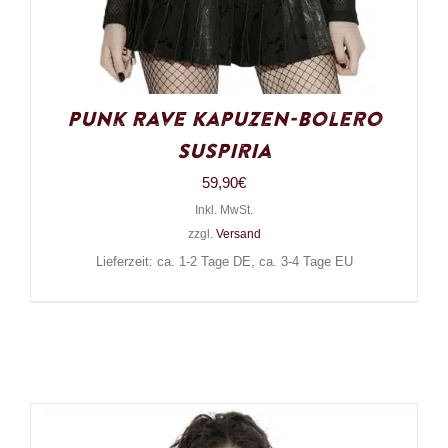
Punk Rave Kapuzen-Bolero
Suspiria
59,90
€
Inkl. MwSt.
zzgl.
Versand
Lieferzeit: ca. 1-2 Tage DE, ca. 3-4 Tage EU