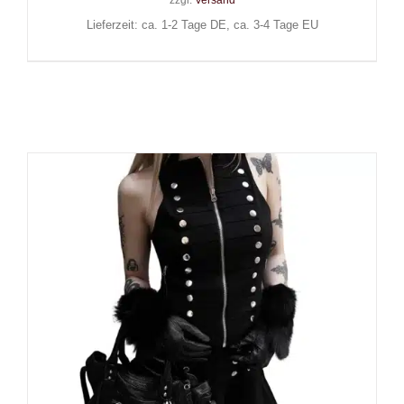
zzgl.
Versand
Lieferzeit: ca. 1-2 Tage DE, ca. 3-4 Tage EU