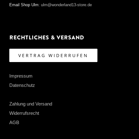
Email Shop Ulm:
ulm@wonderland13-store.de
Rechtliches & Versand
VERTRAG WIDERRUFEN
Impressum
Datenschutz
Zahlung und Versand
Widerrufsrecht
AGB