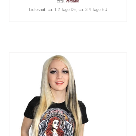
zzgl.
Versand
Lieferzeit: ca. 1-2 Tage DE, ca. 3-4 Tage EU