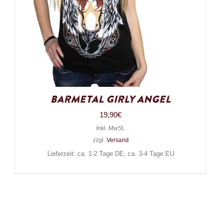
Barmetal Girly Angel
19,90
€
Inkl. MwSt.
zzgl.
Versand
Lieferzeit: ca. 1-2 Tage DE, ca. 3-4 Tage EU