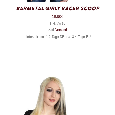
Barmetal Girly Racer Scoop
19,90
€
Inkl. MwSt.
zzgl.
Versand
Lieferzeit: ca. 1-2 Tage DE, ca. 3-4 Tage EU