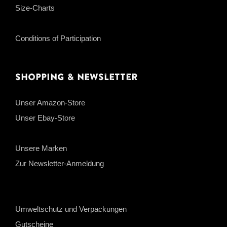
Size-Charts
Conditions of Participation
Shopping & Newsletter
Unser Amazon-Store
Unser Ebay-Store
Unsere Marken
Zur Newsletter-Anmeldung
Umweltschutz und Verpackungen
Gutscheine