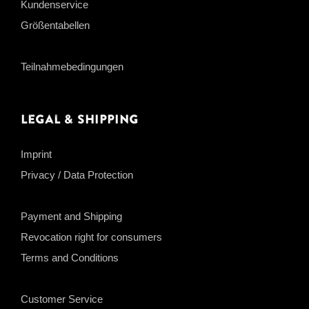
Kundenservice
Größentabellen
Teilnahmebedingungen
Legal & Shipping
Imprint
Privacy / Data Protection
Payment and Shipping
Revocation right for consumers
Terms and Conditions
Customer Service