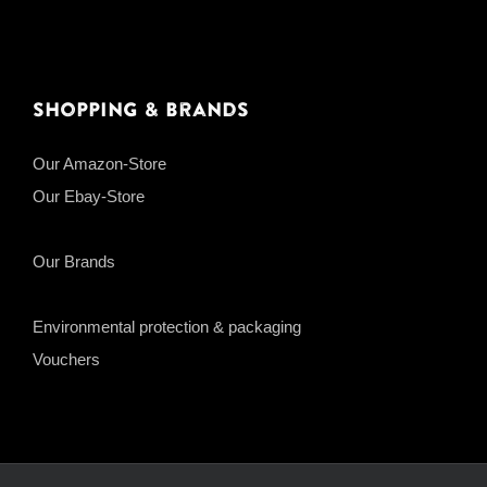
Shopping & Brands
Our Amazon-Store
Our Ebay-Store
Our Brands
Environmental protection & packaging
Vouchers