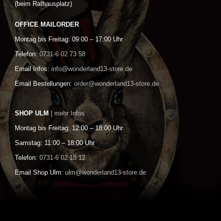
(beim Rathausplatz)
OFFICE MAILORDER
Montag bis Freitag: 09:00 – 17:00 Uhr
Telefon:
0731-6 02 73 58
Email Infos:
info@wonderland13-store.de
Email Bestellungen:
order@wonderland13-store.de
SHOP ULM
| mehr Infos
Montag bis Freitag: 12:00 – 18:00 Uhr
Samstag: 11:00 – 18:00 Uhr
Telefon:
0731-6 02 18 12
Email Shop Ulm:
ulm@wonderland13-store.de