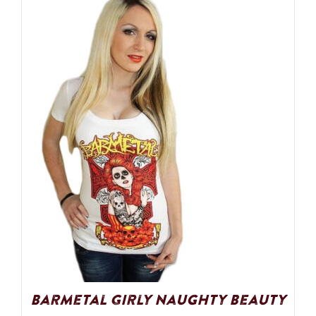
Barmetal Girly Naughty Beauty