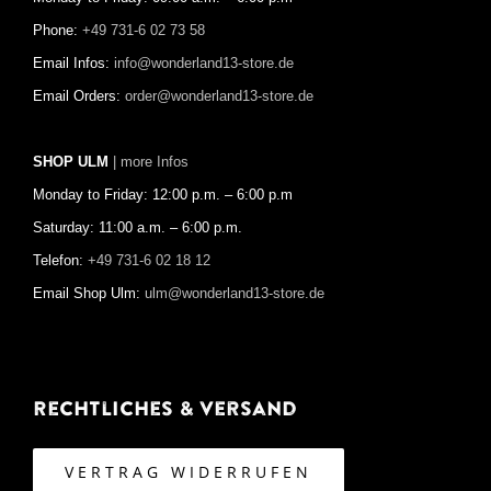
Phone:
+49 731-6 02 73 58
Email Infos:
info@wonderland13-store.de
Email Orders:
order@wonderland13-store.de
SHOP ULM
| more Infos
Monday to Friday: 12:00 p.m. – 6:00 p.m
Saturday: 11:00 a.m. – 6:00 p.m.
Telefon:
+49 731-6 02 18 12
Email Shop Ulm:
ulm@wonderland13-store.de
Rechtliches & Versand
VERTRAG WIDERRUFEN