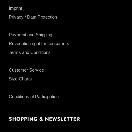
Imprint
Privacy / Data Protection
Payment and Shipping
Revocation right for consumers
Terms and Conditions
Customer Service
Size-Charts
Conditions of Participation
Shopping & Newsletter