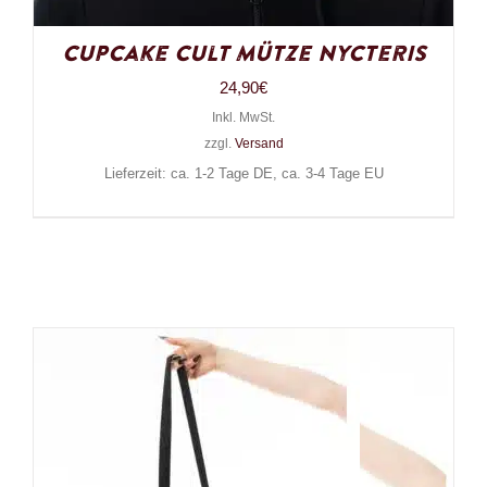
Cupcake Cult Mütze Nycteris
24,90
€
Inkl. MwSt.
zzgl.
Versand
Lieferzeit: ca. 1-2 Tage DE, ca. 3-4 Tage EU