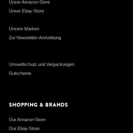
Unser Amazon-Store
Unser Ebay-Store
Unsere Marken
Zur Newsletter-Anmeldung
Umweltschutz und Verpackungen
Gutscheine
Shopping & Brands
Our Amazon-Store
Our Ebay-Store