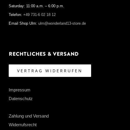
Saturday: 11:00 a.m. – 6:00 p.m.
Telefon:
+49 731-6 02 18 12
Email Shop Ulm:
ulm@wonderland13-store.de
Rechtliches & Versand
VERTRAG WIDERRUFEN
Impressum
Datenschutz
Zahlung und Versand
Widerrufsrecht