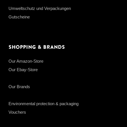
Umweltschutz und Verpackungen
Gutscheine
Shopping & Brands
Our Amazon-Store
Our Ebay-Store
Our Brands
Environmental protection & packaging
Vouchers