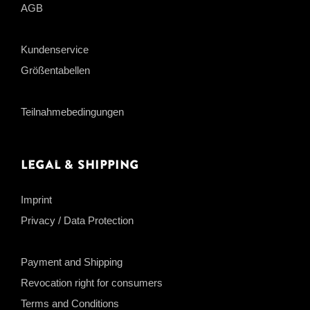
AGB
Kundenservice
Größentabellen
Teilnahmebedingungen
Legal & Shipping
Imprint
Privacy / Data Protection
Payment and Shipping
Revocation right for consumers
Terms and Conditions