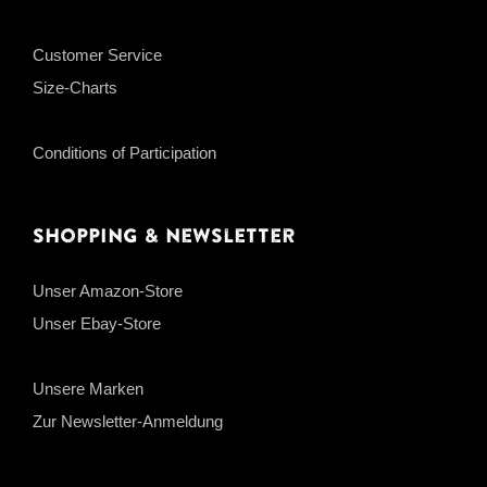
Customer Service
Size-Charts
Conditions of Participation
Shopping & Newsletter
Unser Amazon-Store
Unser Ebay-Store
Unsere Marken
Zur Newsletter-Anmeldung