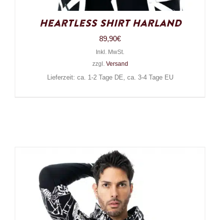
Heartless Shirt Harland
89,90
€
Inkl. MwSt.
zzgl.
Versand
Lieferzeit: ca. 1-2 Tage DE, ca. 3-4 Tage EU