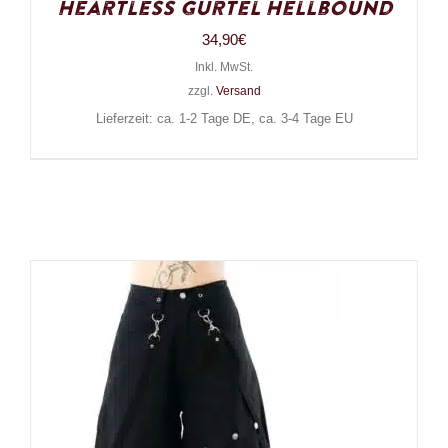
Heartless Gürtel Hellbound
34,90
€
Inkl. MwSt.
zzgl.
Versand
Lieferzeit: ca. 1-2 Tage DE, ca. 3-4 Tage EU