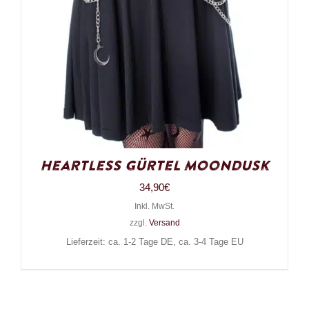
Heartless Gürtel Moondusk
34,90
€
Inkl. MwSt.
zzgl.
Versand
Lieferzeit: ca. 1-2 Tage DE, ca. 3-4 Tage EU