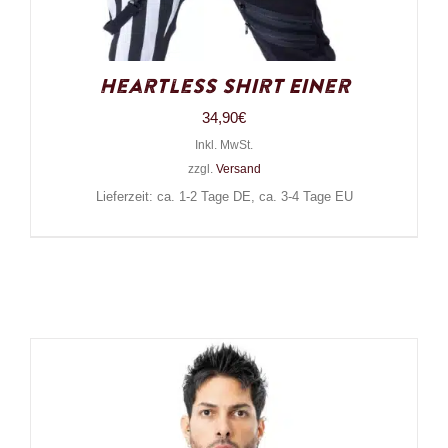
Heartless Shirt Einer
34,90
€
Inkl. MwSt.
zzgl.
Versand
Lieferzeit: ca. 1-2 Tage DE, ca. 3-4 Tage EU