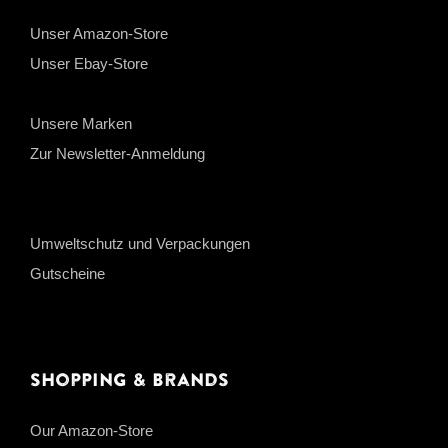
Unser Amazon-Store
Unser Ebay-Store
Unsere Marken
Zur Newsletter-Anmeldung
Umweltschutz und Verpackungen
Gutscheine
Shopping & Brands
Our Amazon-Store