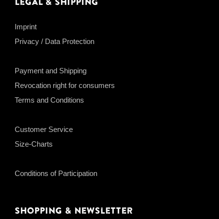
Legal & Shipping
Imprint
Privacy / Data Protection
Payment and Shipping
Revocation right for consumers
Terms and Conditions
Customer Service
Size-Charts
Conditions of Participation
Shopping & Newsletter