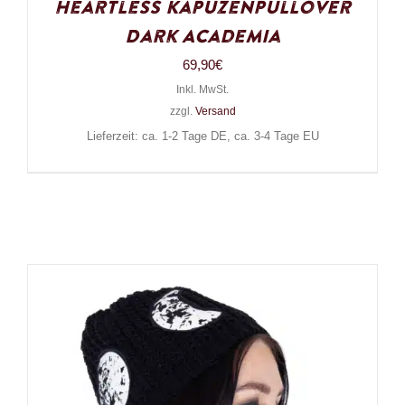
Heartless Kapuzenpullover
Dark Academia
69,90
€
Inkl. MwSt.
zzgl.
Versand
Lieferzeit: ca. 1-2 Tage DE, ca. 3-4 Tage EU