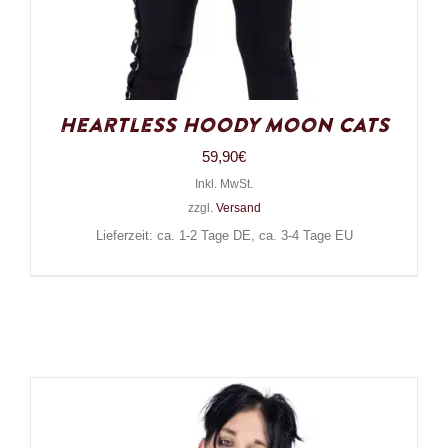
Heartless Hoody Moon Cats
59,90
€
Inkl. MwSt.
zzgl.
Versand
Lieferzeit: ca. 1-2 Tage DE, ca. 3-4 Tage EU