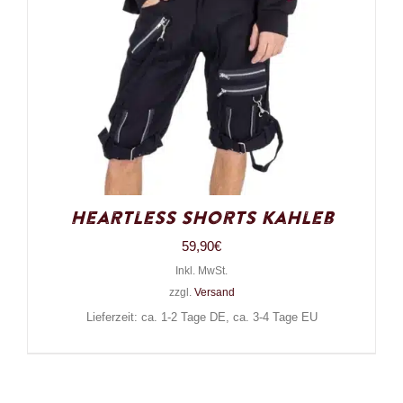
Heartless Shorts Kahleb
59,90
€
Inkl. MwSt.
zzgl.
Versand
Lieferzeit: ca. 1-2 Tage DE, ca. 3-4 Tage EU