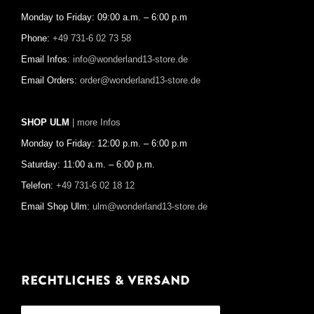
Monday to Friday: 09:00 a.m. – 6:00 p.m
Phone:
+49 731-6 02 73 58
Email Infos:
info@wonderland13-store.de
Email Orders:
order@wonderland13-store.de
SHOP ULM
| more Infos
Monday to Friday: 12:00 p.m. – 6:00 p.m
Saturday: 11:00 a.m. – 6:00 p.m.
Telefon:
+49 731-6 02 18 12
Email Shop Ulm:
ulm@wonderland13-store.de
Rechtliches & Versand