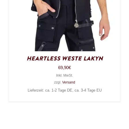
Heartless Weste Lakyn
69,90
€
Inkl. MwSt.
zzgl.
Versand
Lieferzeit: ca. 1-2 Tage DE, ca. 3-4 Tage EU