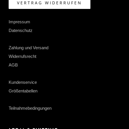
VERTRAG WIDERRUFEN
Impressum
Datenschutz
Zahlung und Versand
Widerrufsrecht
AGB
Kundenservice
Größentabellen
Teilnahmebedingungen