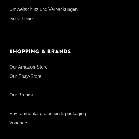
Umweltschutz und Verpackungen
Gutscheine
Shopping & Brands
Our Amazon-Store
Our Ebay-Store
Our Brands
Environmental protection & packaging
Vouchers