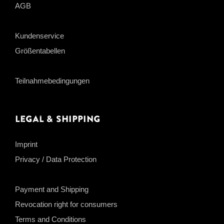
AGB
Kundenservice
Größentabellen
Teilnahmebedingungen
Legal & Shipping
Imprint
Privacy / Data Protection
Payment and Shipping
Revocation right for consumers
Terms and Conditions