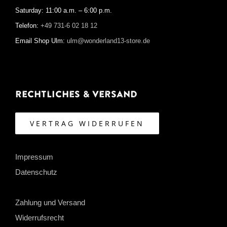
Saturday: 11:00 a.m. – 6:00 p.m.
Telefon:
+49 731-6 02 18 12
Email Shop Ulm:
ulm@wonderland13-store.de
Rechtliches & Versand
VERTRAG WIDERRUFEN
Impressum
Datenschutz
Zahlung und Versand
Widerrufsrecht