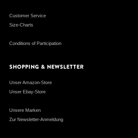
Customer Service
Size-Charts
Conditions of Participation
Shopping & Newsletter
Unser Amazon-Store
Unser Ebay-Store
Unsere Marken
Zur Newsletter-Anmeldung