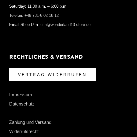
Saturday: 11:00 a.m. – 6:00 p.m.
Telefon:
+49 731-6 02 18 12
Email Shop Ulm:
ulm@wonderland13-store.de
Rechtliches & Versand
VERTRAG WIDERRUFEN
Impressum
Datenschutz
Zahlung und Versand
Widerrufsrecht