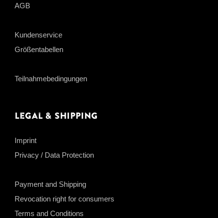
AGB
Kundenservice
Größentabellen
Teilnahmebedingungen
Legal & Shipping
Imprint
Privacy / Data Protection
Payment and Shipping
Revocation right for consumers
Terms and Conditions