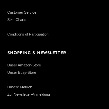
Customer Service
Size-Charts
Conditions of Participation
Shopping & Newsletter
Unser Amazon-Store
Unser Ebay-Store
Unsere Marken
Zur Newsletter-Anmeldung