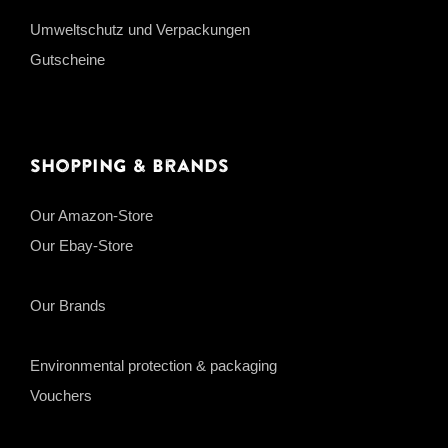
Umweltschutz und Verpackungen
Gutscheine
Shopping & Brands
Our Amazon-Store
Our Ebay-Store
Our Brands
Environmental protection & packaging
Vouchers