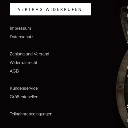
VERTRAG WIDERRUFEN
Impressum
Datenschutz
Zahlung und Versand
Widerrufsrecht
AGB
Kundenservice
Größentabellen
Teilnahmebedingungen