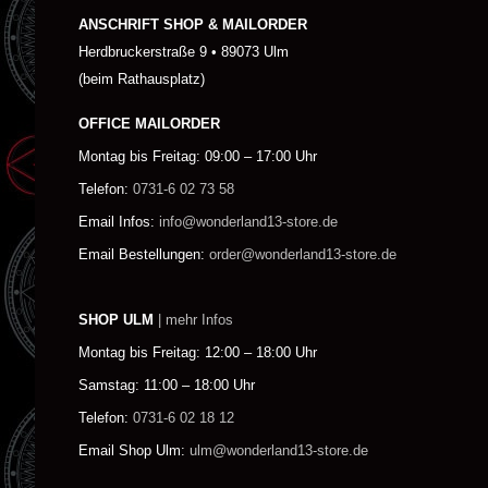
ANSCHRIFT SHOP & MAILORDER
Herdbruckerstraße 9 • 89073 Ulm
(beim Rathausplatz)
OFFICE MAILORDER
Montag bis Freitag: 09:00 – 17:00 Uhr
Telefon:
0731-6 02 73 58
Email Infos:
info@wonderland13-store.de
Email Bestellungen:
order@wonderland13-store.de
SHOP ULM
| mehr Infos
Montag bis Freitag: 12:00 – 18:00 Uhr
Samstag: 11:00 – 18:00 Uhr
Telefon:
0731-6 02 18 12
Email Shop Ulm:
ulm@wonderland13-store.de