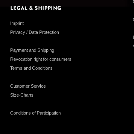
Legal & Shipping
Imprint
Privacy / Data Protection
Payment and Shipping
Revocation right for consumers
Terms and Conditions
Customer Service
Size-Charts
Conditions of Participation