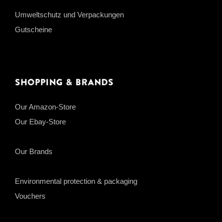
Umweltschutz und Verpackungen
Gutscheine
Shopping & Brands
Our Amazon-Store
Our Ebay-Store
Our Brands
Environmental protection & packaging
Vouchers