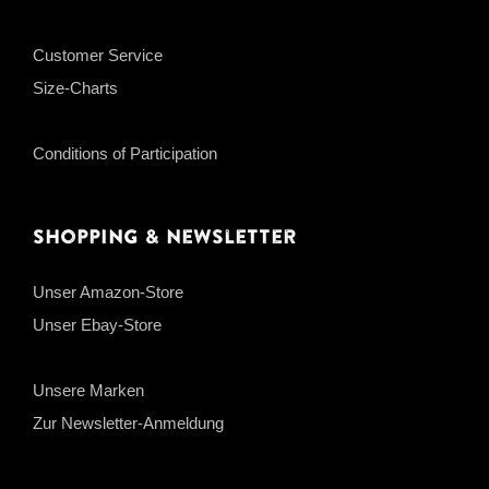
Customer Service
Size-Charts
Conditions of Participation
Shopping & Newsletter
Unser Amazon-Store
Unser Ebay-Store
Unsere Marken
Zur Newsletter-Anmeldung