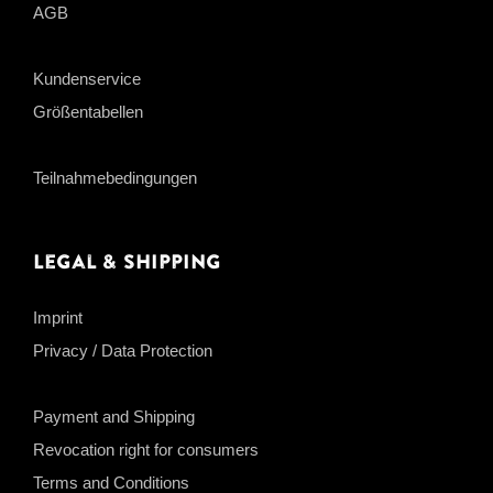
AGB
Kundenservice
Größentabellen
Teilnahmebedingungen
Legal & Shipping
Imprint
Privacy / Data Protection
Payment and Shipping
Revocation right for consumers
Terms and Conditions