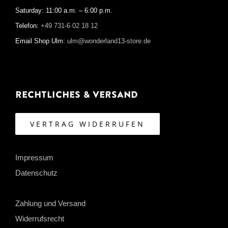
Saturday: 11:00 a.m. – 6:00 p.m.
Telefon:
+49 731-6 02 18 12
Email Shop Ulm:
ulm@wonderland13-store.de
Rechtliches & Versand
VERTRAG WIDERRUFEN
Impressum
Datenschutz
Zahlung und Versand
Widerrufsrecht